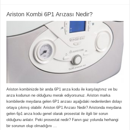
Ariston Kombi 6P1 Arızası Nedir?
Ariston kombinizde bir anda 6P1 arıza kodu ile karşılaştınız ve bu
arıza kodunun ne olduğunu merak ediyorsunuz. Ariston marka
kombilerde meydana gelen 6P1 arızası aşağıdaki nedenlerden dolayı
ortaya çıkmış olabilir. Ariston 6P1 Arızası Nedir? Aristonda meydana
gelen 6p1 arıza kodu genel olarak prosestat ile ilgili bir sorun
olduğunu anlatır. Peki prosestat nedir? Fanın gaz yolunda herhangi
bir sorunun olup olmadığını …