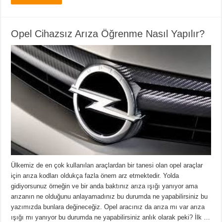
Opel Cihazsız Arıza Öğrenme Nasıl Yapılır?
Ülkemiz de en çok kullanılan araçlardan bir tanesi olan opel araçlar
için arıza kodları oldukça fazla önem arz etmektedir. Yolda
gidiyorsunuz örneğin ve bir anda baktınız arıza ışığı yanıyor ama
arızanın ne olduğunu anlayamadınız bu durumda ne yapabilirsiniz bu
yazımızda bunlara değineceğiz. Opel aracınız da arıza mı var arıza
ışığı mı yanıyor bu durumda ne yapabilirsiniz anlık olarak peki? İlk …