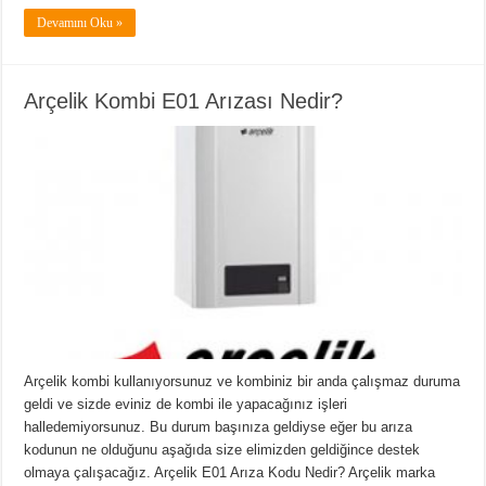
Devamını Oku »
Arçelik Kombi E01 Arızası Nedir?
Arçelik kombi kullanıyorsunuz ve kombiniz bir anda çalışmaz duruma
geldi ve sizde eviniz de kombi ile yapacağınız işleri
halledemiyorsunuz. Bu durum başınıza geldiyse eğer bu arıza
kodunun ne olduğunu aşağıda size elimizden geldiğince destek
olmaya çalışacağız. Arçelik E01 Arıza Kodu Nedir? Arçelik marka