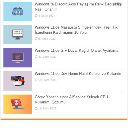
Windows’ta Discord Akış Paylaşımı Renk Değişikliği
Nasıl Onarılır
3 Ocak 2024
Windows 11’de Masaüstü Simgelerindeki Yeşil Tik
İşaretlerini Kaldırmanın 10 Yolu
6 Aralık 2023
Windows 11’de GIF Duvar Kağıdı Olarak Ayarlama
31 Ekim 2023
Windows 11’de Dev Home Nasıl Kurulur ve Kullanılır
19 Ekim 2023
Görev Yöneticisinde AIService Yüksek CPU
Kullanımı Çözümü
16 Ekim 2023