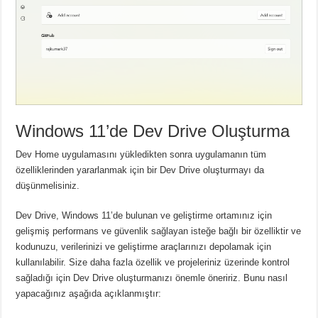
Windows 11’de Dev Drive Oluşturma
Dev Home uygulamasını yükledikten sonra uygulamanın tüm
özelliklerinden yararlanmak için bir Dev Drive oluşturmayı da
düşünmelisiniz.
Dev Drive, Windows 11’de bulunan ve geliştirme ortamınız için
gelişmiş performans ve güvenlik sağlayan isteğe bağlı bir özelliktir ve
kodunuzu, verilerinizi ve geliştirme araçlarınızı depolamak için
kullanılabilir.
Size daha fazla özellik ve projeleriniz üzerinde kontrol
sağladığı için Dev Drive oluşturmanızı önemle öneririz.
Bunu nasıl
yapacağınız aşağıda açıklanmıştır: