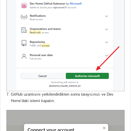
GitHub uzantısını yetkilendirdikten sonra tarayıcınızı ve Dev
Home’daki istemi kapatın.