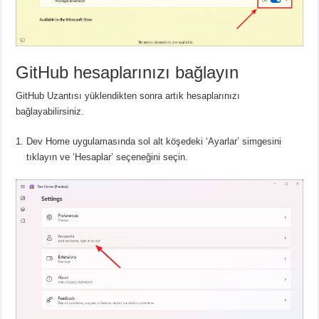
GitHub hesaplarınızı bağlayın
GitHub Uzantısı yüklendikten sonra artık hesaplarınızı
bağlayabilirsiniz.
Dev Home uygulamasında sol alt köşedeki ‘Ayarlar’ simgesini
tıklayın ve ‘Hesaplar’ seçeneğini seçin.