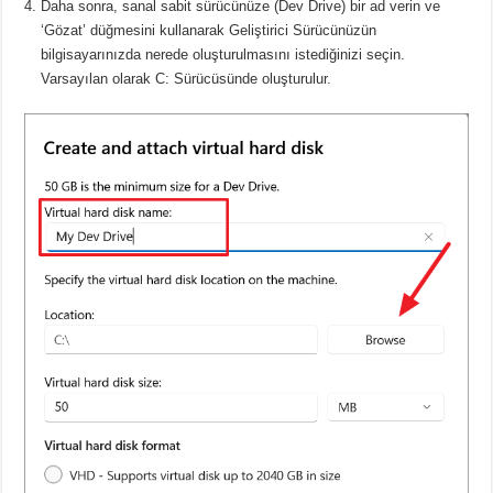
Daha sonra, sanal sabit sürücünüze (Dev Drive) bir ad verin ve
‘Gözat’ düğmesini kullanarak Geliştirici Sürücünüzün
bilgisayarınızda nerede oluşturulmasını istediğinizi seçin.
Varsayılan olarak C: Sürücüsünde oluşturulur.