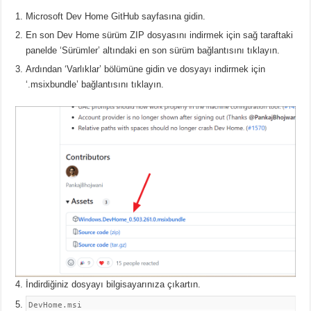
Microsoft Dev Home GitHub sayfasına gidin.
En son Dev Home sürüm ZIP dosyasını indirmek için sağ taraftaki
panelde ‘Sürümler’ altındaki en son sürüm bağlantısını tıklayın.
Ardından ‘Varlıklar’ bölümüne gidin ve dosyayı indirmek için
‘.msixbundle’ bağlantısını tıklayın.
İndirdiğiniz dosyayı bilgisayarınıza çıkartın.
DevHome.msi