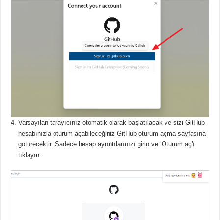
Varsayılan tarayıcınız otomatik olarak başlatılacak ve sizi GitHub
hesabınızla oturum açabileceğiniz GitHub oturum açma sayfasına
götürecektir.
Sadece hesap ayrıntılarınızı girin ve ‘Oturum aç’ı
tıklayın.