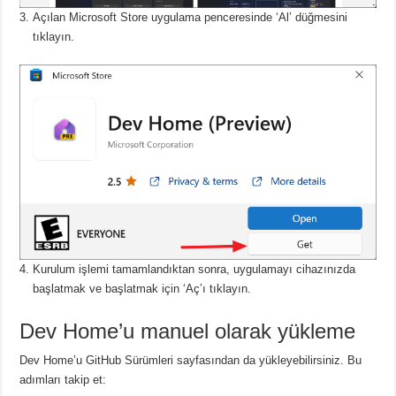
Açılan Microsoft Store uygulama penceresinde ‘Al’ düğmesini
tıklayın.
Kurulum işlemi tamamlandıktan sonra, uygulamayı cihazınızda
başlatmak ve başlatmak için ‘Aç’ı tıklayın.
Dev Home’u manuel olarak yükleme
Dev Home’u GitHub Sürümleri sayfasından da yükleyebilirsiniz.
Bu
adımları takip et: