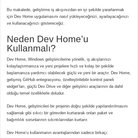
Bu makalede, geliştirme iş akışınızdan en iyi şekilde yararlanmak
için Dev Home uygulamasını nasıl yükleyeceğinizi, ayarlayacağınızı
ve kullanacağınızı göstereceğiz.
Neden Dev Home’u
Kullanmalı?
Dev Home, Windows geliştiricilerine yönelik, iş akışlarınızı
kolaylaştırmanıza ve yeni projelere hızlı ve kolay bir şekilde
başlamanıza yardımcı olabilecek güçlü ve yeni bir araçtır.
Dev Home,
gelişmiş GitHub entegrasyonu, özelleştirilebilir kontrol paneli
widget’ları, güçlü Dev Drive ve diğer geliştirici araçlarının da dahil
olduğu temel özelliklerle doludur.
Dev Home, geliştiricileri bir projenin doğru şekilde yapılandırılmasını
sağlamak gibi sıkıcı bir görevden kurtararak onları paket ve
bağımlılık sorunlarının sıkıntılarından kurtarır.
Dev Home’u kullanmanın avantajlarından sadece birkaçı: