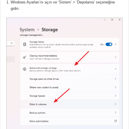
Windows Ayarları’nı açın ve ‘Sistem’ > ‘Depolama’ seçeneğine
gidin.