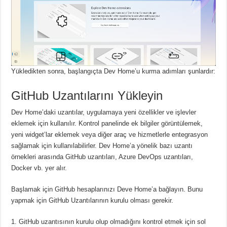
Yükledikten sonra, başlangıçta Dev Home’u kurma adımları şunlardır:
GitHub Uzantılarını Yükleyin
Dev Home’daki uzantılar, uygulamaya yeni özellikler ve işlevler
eklemek için kullanılır.
Kontrol panelinde ek bilgiler görüntülemek,
yeni widget’lar eklemek veya diğer araç ve hizmetlerle entegrasyon
sağlamak için kullanılabilirler.
Dev Home’a ​​yönelik bazı uzantı
örnekleri arasında GitHub uzantıları, Azure DevOps uzantıları,
Docker vb. yer alır.
Başlamak için GitHub hesaplarınızı Deve Home’a ​​bağlayın.
Bunu
yapmak için GitHub Uzantılarının kurulu olması gerekir.
GitHub uzantısının kurulu olup olmadığını kontrol etmek için sol