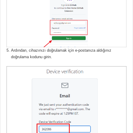
Ardından, cihazınızı doğrulamak için e-postanıza aldığınız
doğrulama kodunu girin.