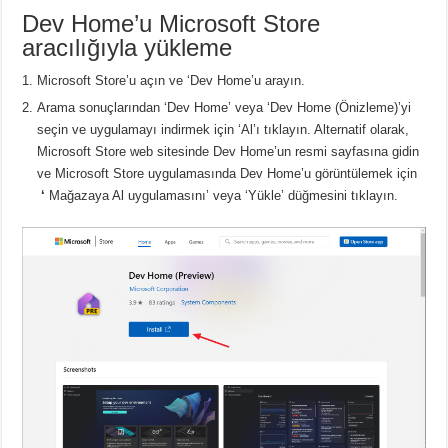
Dev Home’u Microsoft Store
aracılığıyla yükleme
Microsoft Store’u açın ve ‘Dev Home’u arayın.
Arama sonuçlarından ‘Dev Home’ veya ‘Dev Home (Önizleme)’yi
seçin ve uygulamayı indirmek için ‘Al’ı tıklayın.
Alternatif olarak,
Microsoft Store web sitesinde Dev Home’un resmi sayfasına gidin
ve
Microsoft Store uygulamasında Dev Home’u görüntülemek için
‘
Mağazaya Al uygulamasını’ veya ‘Yükle’ düğmesini tıklayın.