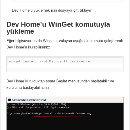
Dev Home’u yüklemek için dosyaya
çift tıklayın .
Dev Home’u WinGet komutuyla
yükleme
Eğer bilgisayarınızda Winget kuruluysa aşağıdaki komutu çalıştırarak
Dev Home’u kurabilirsiniz:
Dev Home kurulduktan sonra Başlat menüsünden başlatabilir ve
kuruluma başlayabilirsiniz.