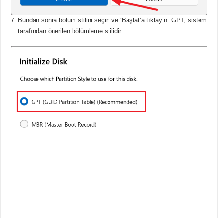
Bundan sonra bölüm stilini seçin ve ‘Başlat’a tıklayın.
GPT, sistem
tarafından önerilen bölümleme stilidir.