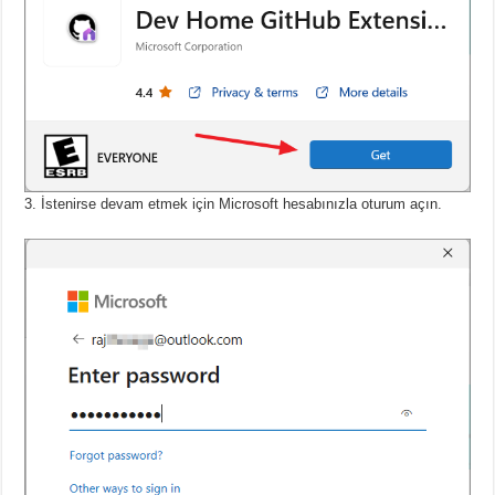
İstenirse devam etmek için Microsoft hesabınızla oturum açın.