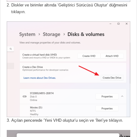
Diskler ve birimler altında ‘Geliştirici Sürücüsü Oluştur’ düğmesini
tıklayın.
Açılan pencerede ‘Yeni VHD oluştur’u seçin ve ‘İleri’ye tıklayın.