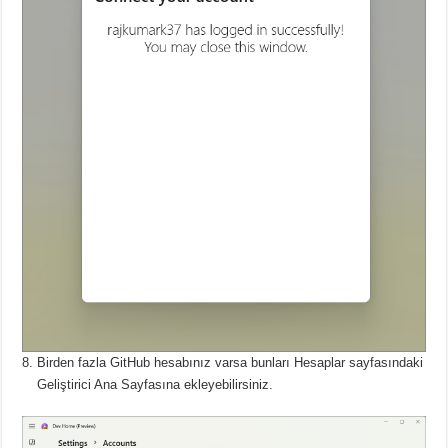
Birden fazla GitHub hesabınız varsa bunları Hesaplar sayfasındaki
Geliştirici Ana Sayfasına ekleyebilirsiniz.