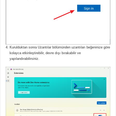
Kurulduktan sonra Uzantılar bölümünden uzantıları beğeninize göre
kolayca etkinleştirebilir, devre dışı bırakabilir ve
yapılandırabilirsiniz.