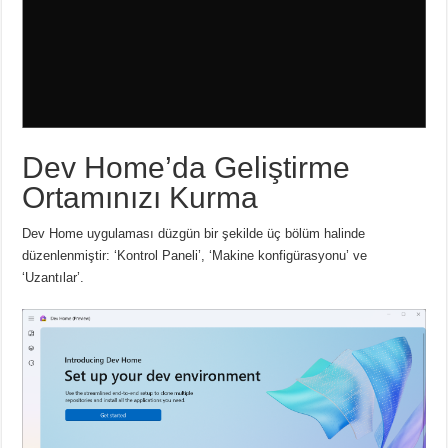
Dev Home’da Geliştirme
Ortamınızı Kurma
Dev Home uygulaması düzgün bir şekilde üç bölüm halinde
düzenlenmiştir: ‘Kontrol Paneli’, ‘Makine konfigürasyonu’ ve
‘Uzantılar’.