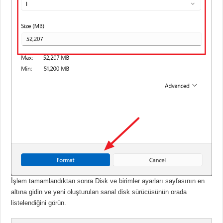
İşlem tamamlandıktan sonra Disk ve birimler ayarları sayfasının en
altına gidin ve yeni oluşturulan sanal disk sürücüsünün orada
listelendiğini görün.