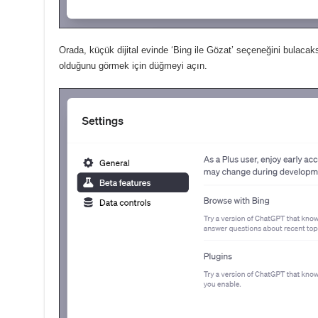
Orada, küçük dijital evinde ‘Bing ile Gözat’ seçeneğini bulacak
olduğunu görmek için düğmeyi açın.