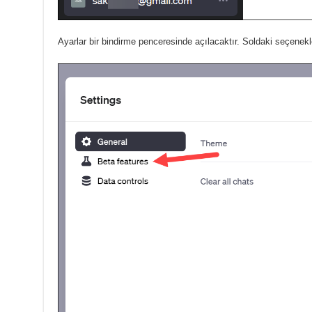
Ayarlar bir bindirme penceresinde açılacaktır.
Soldaki seçenekle