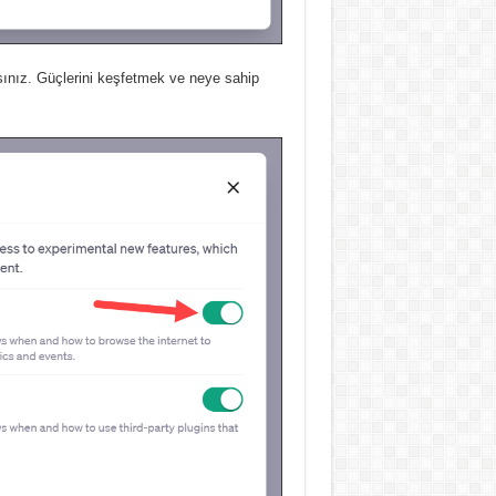
sınız.
Güçlerini keşfetmek ve neye sahip