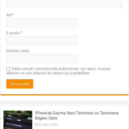
Ad
*
E-posta
*
İnternet sitesi
Daha sonraki yorumlarımda kullanılması için adım, e-posta
adresim ve site adresim bu tarayıcıya kaydedilsin.
İPhone'da Geçmiş Nasıl Temizlenir ve Tanımlama
Bilgileri Silinir
31 Mayıs 2021