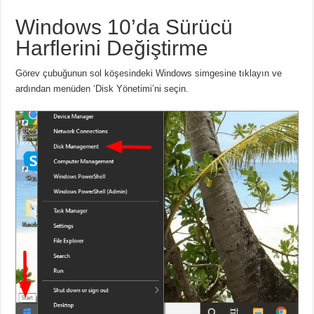
Windows 10’da Sürücü
Harflerini Değiştirme
Görev çubuğunun sol köşesindeki Windows simgesine tıklayın ve
ardından menüden ‘Disk Yönetimi’ni seçin.