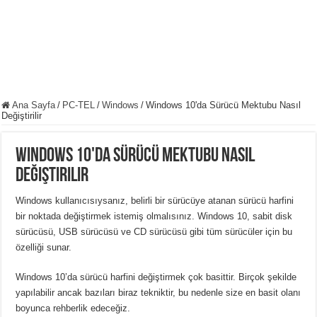
Ana Sayfa
/
PC-TEL
/
Windows
/
Windows 10'da Sürücü Mektubu Nasıl
Değiştirilir
Windows 10'da Sürücü Mektubu Nasıl
Değiştirilir
Windows kullanıcısıysanız, belirli bir sürücüye atanan sürücü harfini
bir noktada değiştirmek istemiş olmalısınız. Windows 10, sabit disk
sürücüsü, USB sürücüsü ve CD sürücüsü gibi tüm sürücüler için bu
özelliği sunar.
Windows 10’da sürücü harfini değiştirmek çok basittir. Birçok şekilde
yapılabilir ancak bazıları biraz tekniktir, bu nedenle size en basit olanı
boyunca rehberlik edeceğiz.