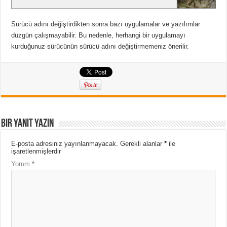
Sürücü adını değiştirdikten sonra bazı uygulamalar ve yazılımlar
düzgün çalışmayabilir. Bu nedenle, herhangi bir uygulamayı
kurduğunuz sürücünün sürücü adını değiştirmemeniz önerilir.
Bir yanıt yazın
E-posta adresiniz yayınlanmayacak.
Gerekli alanlar
*
ile
işaretlenmişlerdir
Yorum
*