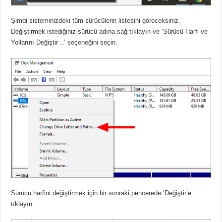
Şimdi sisteminizdeki tüm sürücülerin listesini göreceksiniz.
Değiştirmek istediğiniz sürücü adına sağ tıklayın ve ‘Sürücü Harfi ve
Yollarını Değiştir ..’ seçeneğini seçin.
Sürücü harfini değiştirmek için bir sonraki pencerede ‘Değiştir’e
tıklayın.