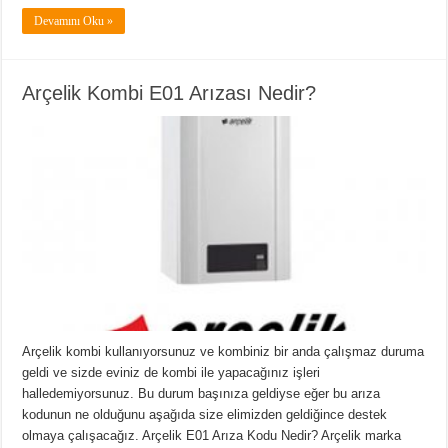
Devamını Oku »
Arçelik Kombi E01 Arızası Nedir?
Arçelik kombi kullanıyorsunuz ve kombiniz bir anda çalışmaz duruma
geldi ve sizde eviniz de kombi ile yapacağınız işleri
halledemiyorsunuz. Bu durum başınıza geldiyse eğer bu arıza
kodunun ne olduğunu aşağıda size elimizden geldiğince destek
olmaya çalışacağız. Arçelik E01 Arıza Kodu Nedir? Arçelik marka