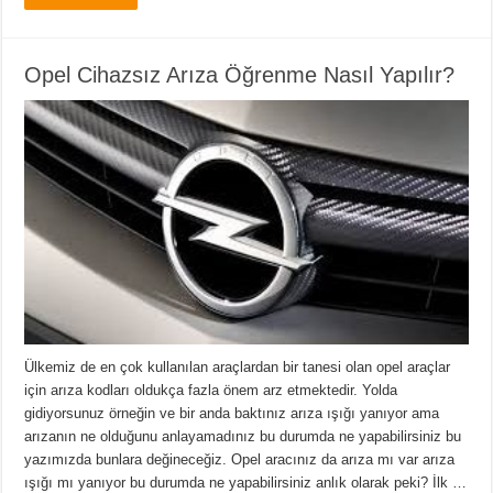
Opel Cihazsız Arıza Öğrenme Nasıl Yapılır?
Ülkemiz de en çok kullanılan araçlardan bir tanesi olan opel araçlar
için arıza kodları oldukça fazla önem arz etmektedir. Yolda
gidiyorsunuz örneğin ve bir anda baktınız arıza ışığı yanıyor ama
arızanın ne olduğunu anlayamadınız bu durumda ne yapabilirsiniz bu
yazımızda bunlara değineceğiz. Opel aracınız da arıza mı var arıza
ışığı mı yanıyor bu durumda ne yapabilirsiniz anlık olarak peki? İlk …