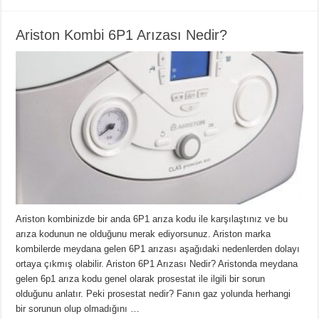
Ariston Kombi 6P1 Arızası Nedir?
Ariston kombinizde bir anda 6P1 arıza kodu ile karşılaştınız ve bu
arıza kodunun ne olduğunu merak ediyorsunuz. Ariston marka
kombilerde meydana gelen 6P1 arızası aşağıdaki nedenlerden dolayı
ortaya çıkmış olabilir. Ariston 6P1 Arızası Nedir? Aristonda meydana
gelen 6p1 arıza kodu genel olarak prosestat ile ilgili bir sorun
olduğunu anlatır. Peki prosestat nedir? Fanın gaz yolunda herhangi
bir sorunun olup olmadığını …