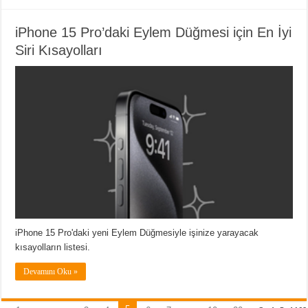
iPhone 15 Pro’daki Eylem Düğmesi için En İyi
Siri Kısayolları
iPhone 15 Pro'daki yeni Eylem Düğmesiyle işinize yarayacak
kısayolların listesi.
Devamını Oku »