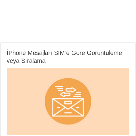
İPhone Mesajları SIM’e Göre Görüntüleme
veya Sıralama