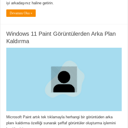
iyi arkadaşınız haline getirin.
Devamını Oku »
Windows 11 Paint Görüntülerden Arka Plan
Kaldırma
Microsoft Paint artık tek tıklamayla herhangi bir görüntüden arka
planı kaldırma özelliği sunarak şeffaf görüntüler oluşturma işlemini