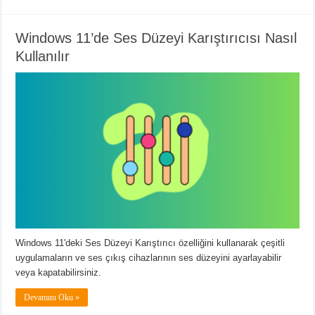
Windows 11’de Ses Düzeyi Karıştırıcısı Nasıl
Kullanılır
Windows 11'deki Ses Düzeyi Karıştırıcı özelliğini kullanarak çeşitli
uygulamaların ve ses çıkış cihazlarının ses düzeyini ayarlayabilir
veya kapatabilirsiniz.
Devamını Oku »