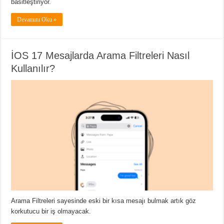
basitleştiriyor.
Devamını Oku »
İOS 17 Mesajlarda Arama Filtreleri Nasıl
Kullanılır?
Arama Filtreleri sayesinde eski bir kısa mesajı bulmak artık göz
korkutucu bir iş olmayacak.