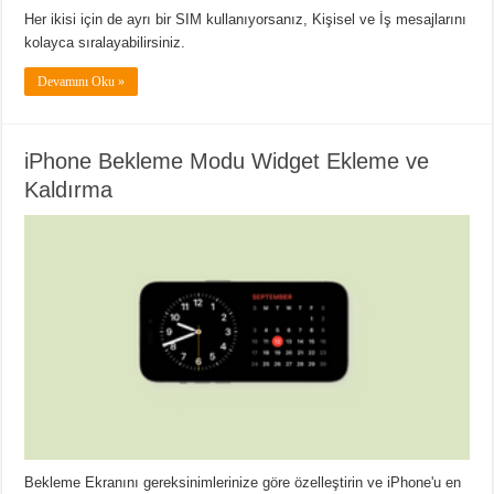
Her ikisi için de ayrı bir SIM kullanıyorsanız, Kişisel ve İş mesajlarını
kolayca sıralayabilirsiniz.
Devamını Oku »
iPhone Bekleme Modu Widget Ekleme ve
Kaldırma
Bekleme Ekranını gereksinimlerinize göre özelleştirin ve iPhone'u en