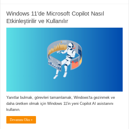
Windows 11’de Microsoft Copilot Nasıl
Etkinleştirilir ve Kullanılır
Yanıtlar bulmak, görevleri tamamlamak, Windows'ta gezinmek ve
daha üretken olmak için Windows 11'in yeni Copilot AI asistanını
kullanın.
Devamını Oku »