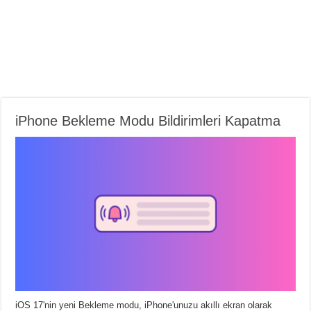
iPhone Bekleme Modu Bildirimleri Kapatma
iOS 17'nin yeni Bekleme modu, iPhone'unuzu akıllı ekran olarak