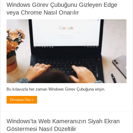
Windows Görev Çubuğunu Gizleyen Edge
veya Chrome Nasıl Onarılır
Bu kılavuzla her zaman Windows Görev Çubuğuna erişin.
Devamını Oku »
Windows’ta Web Kameranızın Siyah Ekran
Göstermesi Nasıl Düzeltilir