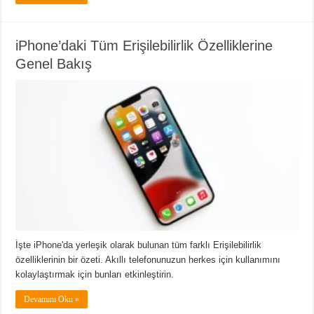
iPhone’daki Tüm Erişilebilirlik Özelliklerine
Genel Bakış
İşte iPhone'da yerleşik olarak bulunan tüm farklı Erişilebilirlik
özelliklerinin bir özeti. Akıllı telefonunuzun herkes için kullanımını
kolaylaştırmak için bunları etkinleştirin.
Devamını Oku »