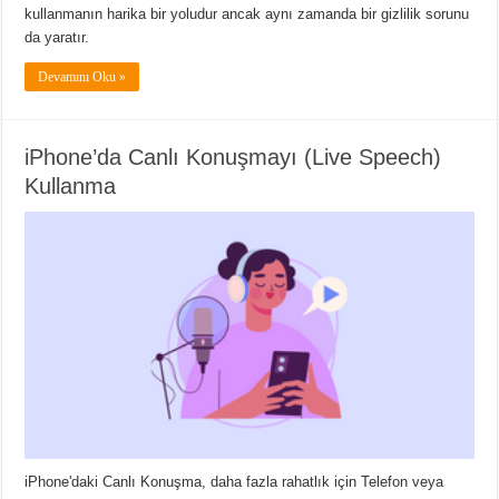
kullanmanın harika bir yoludur ancak aynı zamanda bir gizlilik sorunu
da yaratır.
Devamını Oku »
iPhone’da Canlı Konuşmayı (Live Speech)
Kullanma
iPhone'daki Canlı Konuşma, daha fazla rahatlık için Telefon veya