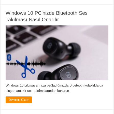
Windows 10 PC’nizde Bluetooth Ses
Takılması Nasıl Onarılır
Windows 10 bilgisayarınıza bağladığınızda Bluetooth kulaklıklarda
oluşan aralıklı ses takılmalarından kurtulun.
Devamını Oku »