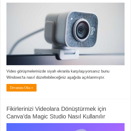
Video görüşmelerinizde siyah ekranla karşılaşıyorsanız bunu
Windows'ta nasıl düzeltebileceğiniz aşağıda açıklanmıştır.
Devamını Oku »
Fikirlerinizi Videolara Dönüştürmek için
Canva’da Magic Studio Nasıl Kullanılır