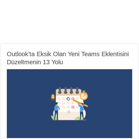
Outlook’ta Eksik Olan Yeni Teams Eklentisini
Düzeltmenin 13 Yolu