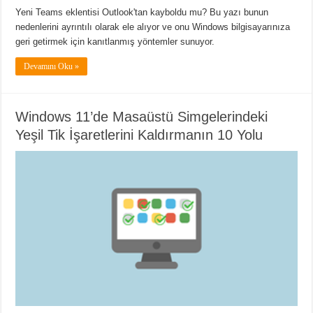
Yeni Teams eklentisi Outlook'tan kayboldu mu? Bu yazı bunun
nedenlerini ayrıntılı olarak ele alıyor ve onu Windows bilgisayarınıza
geri getirmek için kanıtlanmış yöntemler sunuyor.
Devamını Oku »
Windows 11’de Masaüstü Simgelerindeki
Yeşil Tik İşaretlerini Kaldırmanın 10 Yolu