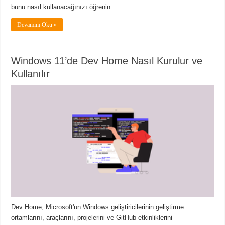
bunu nasıl kullanacağınızı öğrenin.
Devamını Oku »
Windows 11’de Dev Home Nasıl Kurulur ve
Kullanılır
Dev Home, Microsoft'un Windows geliştiricilerinin geliştirme
ortamlarını, araçlarını, projelerini ve GitHub etkinliklerini