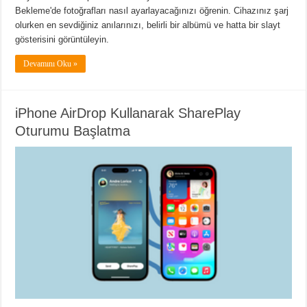
Bekleme'de fotoğrafları nasıl ayarlayacağınızı öğrenin. Cihazınız şarj
olurken en sevdiğiniz anılarınızı, belirli bir albümü ve hatta bir slayt
gösterisini görüntüleyin.
Devamını Oku »
iPhone AirDrop Kullanarak SharePlay
Oturumu Başlatma