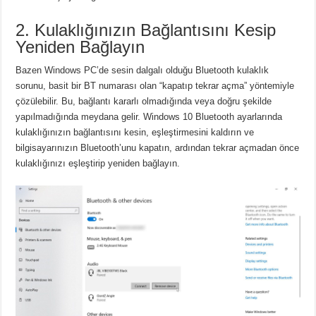
2. Kulaklığınızın Bağlantısını Kesip
Yeniden Bağlayın
Bazen Windows PC’de sesin dalgalı olduğu Bluetooth kulaklık
sorunu, basit bir BT numarası olan “kapatıp tekrar açma” yöntemiyle
çözülebilir.
Bu, bağlantı kararlı olmadığında veya doğru şekilde
yapılmadığında meydana gelir.
Windows 10 Bluetooth ayarlarında
kulaklığınızın bağlantısını kesin, eşleştirmesini kaldırın ve
bilgisayarınızın Bluetooth’unu kapatın, ardından tekrar açmadan önce
kulaklığınızı eşleştirip yeniden bağlayın.