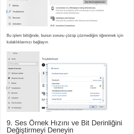
Bu işlem bittiğinde, bunun sorunu çözüp çözmediğini öğrenmek için
kulaklıklarınızı bağlayın.
9. Ses Örnek Hızını ve Bit Derinliğini
Değiştirmeyi Deneyin