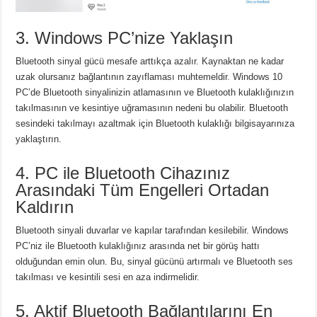
3. Windows PC’nize Yaklaşın
Bluetooth sinyal gücü mesafe arttıkça azalır.
Kaynaktan ne kadar
uzak olursanız bağlantının zayıflaması muhtemeldir.
Windows 10
PC’de Bluetooth sinyalinizin atlamasının ve Bluetooth kulaklığınızın
takılmasının ve kesintiye uğramasının nedeni bu olabilir.
Bluetooth
sesindeki takılmayı azaltmak için Bluetooth kulaklığı bilgisayarınıza
yaklaştırın.
4. PC ile Bluetooth Cihazınız
Arasındaki Tüm Engelleri Ortadan
Kaldırın
Bluetooth sinyali duvarlar ve kapılar tarafından kesilebilir.
Windows
PC’niz ile Bluetooth kulaklığınız arasında net bir görüş hattı
olduğundan emin olun.
Bu, sinyal gücünü artırmalı ve Bluetooth ses
takılması ve kesintili sesi en aza indirmelidir.
5. Aktif Bluetooth Bağlantılarını En