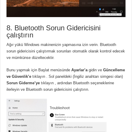
8. Bluetooth Sorun Gidericisini
çalıştırın
Ağır yükü Windows makinenizin yapmasına izin verin.
Bluetooth
sorun gidericisini çalıştırmak sorunları otomatik olarak kontrol edecek
ve mümkünse düzeltecektir.
Bunu yapmak için Başlat menüsünde
Ayarlar’a
gidin ve
Güncelleme
ve Güvenlik’e
tıklayın .
Sol paneldeki (İngiliz anahtarı simgesi olan)
Sorun Giderme’ye
tıklayın , ardından Bluetooth seçeneklerine
ilerleyin ve Bluetooth sorun gidericisini çalıştırın.