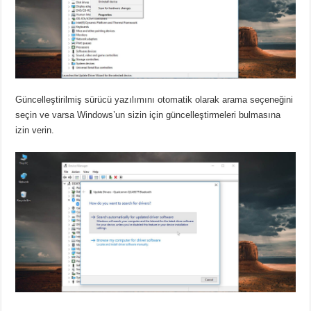
Güncelleştirilmiş sürücü yazılımını otomatik olarak arama seçeneğini
seçin ve varsa Windows’un sizin için güncelleştirmeleri bulmasına
izin verin.