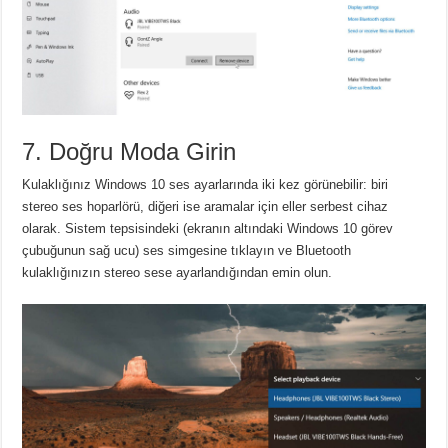
7. Doğru Moda Girin
Kulaklığınız Windows 10 ses ayarlarında iki kez görünebilir: biri
stereo ses hoparlörü, diğeri ise aramalar için eller serbest cihaz
olarak.
Sistem tepsisindeki (ekranın altındaki Windows 10 görev
çubuğunun sağ ucu) ses simgesine tıklayın ve Bluetooth
kulaklığınızın stereo sese ayarlandığından emin olun.