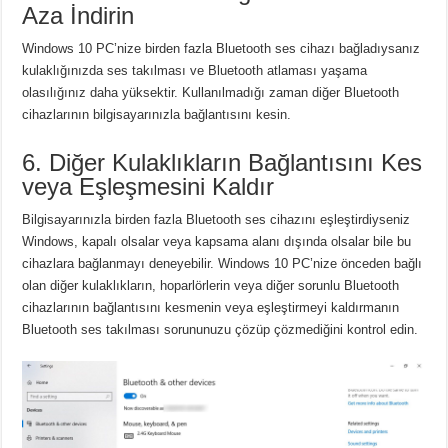
Aza İndirin
Windows 10 PC’nize birden fazla Bluetooth ses cihazı bağladıysanız
kulaklığınızda ses takılması ve Bluetooth atlaması yaşama
olasılığınız daha yüksektir.
Kullanılmadığı zaman diğer Bluetooth
cihazlarının bilgisayarınızla bağlantısını kesin.
6. Diğer Kulaklıkların Bağlantısını Kes
veya Eşleşmesini Kaldır
Bilgisayarınızla birden fazla Bluetooth ses cihazını eşleştirdiyseniz
Windows, kapalı olsalar veya kapsama alanı dışında olsalar bile bu
cihazlara bağlanmayı deneyebilir.
Windows 10 PC’nize önceden bağlı
olan diğer kulaklıkların, hoparlörlerin veya diğer sorunlu Bluetooth
cihazlarının bağlantısını kesmenin veya eşleştirmeyi kaldırmanın
Bluetooth ses takılması sorununuzu çözüp çözmediğini kontrol edin.