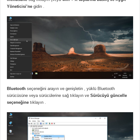
Yöneticisi’ne
gidin
.
Bluetooth
seçeneğini arayın ve genişletin
, yüklü Bluetooth
sürücüsüne veya sürücülerine sağ tıklayın ve
Sürücüyü güncelle
seçeneğine
tıklayın .