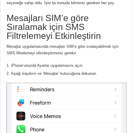
seçeneğe sahip oldu.
İşte bu konuda bilmeniz gereken her şey.
Mesajları SIM’e göre
Sıralamak için SMS
Filtrelemeyi Etkinleştirin
Mesajlar uygulamasında mesajları SIM’e göre sıralayabilmek için
SMS filtrelemeyi etkinleştirmeniz gerekir.
iPhone’unuzda Ayarlar uygulamasını açın.
Aşağı kaydırın ve ‘Mesajlar’ kutucuğuna dokunun.