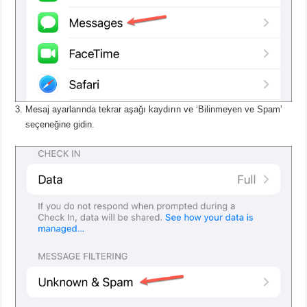
Mesaj ayarlarında tekrar aşağı kaydırın ve ‘Bilinmeyen ve Spam’
seçeneğine gidin.