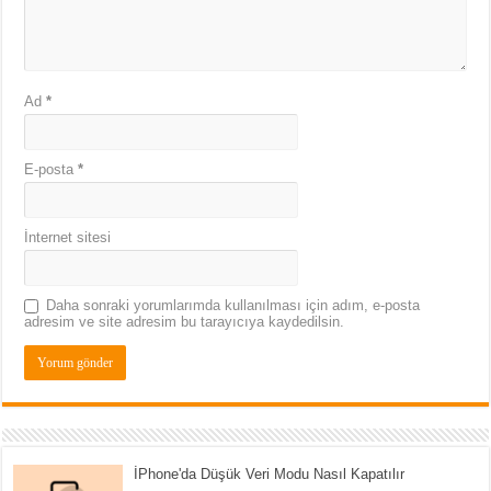
Ad
*
E-posta
*
İnternet sitesi
Daha sonraki yorumlarımda kullanılması için adım, e-posta
adresim ve site adresim bu tarayıcıya kaydedilsin.
İPhone'da Düşük Veri Modu Nasıl Kapatılır