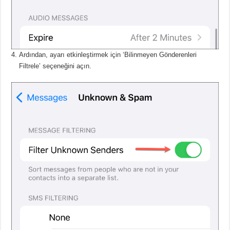
Ardından, ayarı etkinleştirmek için ‘Bilinmeyen Gönderenleri
Filtrele’ seçeneğini açın.