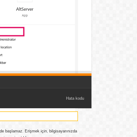
Hata kodu
ede başlamaz. Erişmek için, bilgisayarınızda