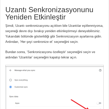
Uzantı Senkronizasyonunu
Yeniden Etkinleştir
Şimdi, Uzantı senkronizasyonu açıkken bile Uzantılar eşitlenmiyorsa,
seçeneği devre dışı bırakıp yeniden etkinleştirmeyi deneyebilirsiniz.
Yukarıdaki bölümde gösterildiği gibi Senkronizasyon ayarlarına gidin.
Ardından, ‘Her şeyi senkronize et’ seçeneğini seçin.
Bundan sonra, ‘Senkronizasyonu özelleştir’ seçeneğini seçin ve
ardından ‘Uzantılar’ seçeneğini kapatıp tekrar açın.