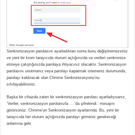
Senkronizasyon parolasını ayarladıktan sonra bunu değiştiremezsiniz
ve yeni bir krom tarayıcıda oturum açtığınızda ve verileri senkronize
etmeye çalıştığınızda parolaya ihtiyacınız olacaktır.
Senkronizasyon
parolasını unutmanız veya parolayı kapatmak istemeniz durumunda,
parolayı kaldıracak olan Chrome Senkronizasyonu’nu
sıfırlayabilirsiniz.
Başka bir cihazda zaten bir senkronizasyon parolası ayarladıysanız,
‘Veriler, senkronizasyon parolanızla ….’da şifrelendi.’ mesajını
görürsünüz.
Chrome’un Senkronizasyon ayarlarında.
Bu, yeni bir
tarayıcıda her oturum açtığınızda parolayı girmeniz gerekeceği
anlamına gelir.