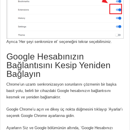
Ayrıca ‘Her şeyi senkronize et’ seçeneğini tekrar seçebilirsiniz.
Google Hesabınızın
Bağlantısını Kesip Yeniden
Bağlayın
Chrome’un uzantı senkronizasyon sorunlarını çözmenin bir başka
basit yolu, belirli bir cihazdaki Google hesabınızın bağlantısını
kesmek ve yeniden bağlamaktır.
Google Chrome’u açın ve dikey üç nokta düğmesini tıklayıp ‘Ayarlar’ı
seçerek Google Chrome ayarlarına gidin.
Ayarların Siz ve Google bölümünün altında, ‘Google Hesabınızı