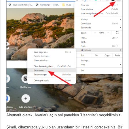
Alternatif olarak, Ayarlar’ı açıp sol panelden ‘Uzantılar’ı seçebilirsiniz.
Şimdi, cihazınızda yüklü olan uzantıların bir listesini göreceksiniz.
Bir