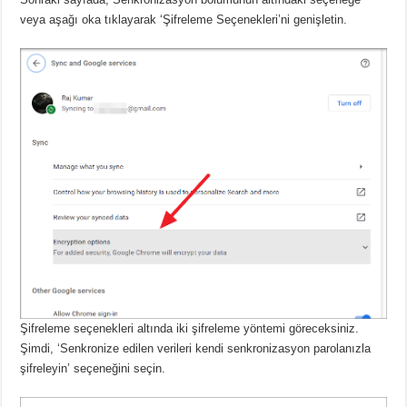
veya aşağı oka tıklayarak ‘Şifreleme Seçenekleri’ni genişletin.
Şifreleme seçenekleri altında iki şifreleme yöntemi göreceksiniz.
Şimdi, ‘Senkronize edilen verileri kendi senkronizasyon parolanızla
şifreleyin’ seçeneğini seçin.