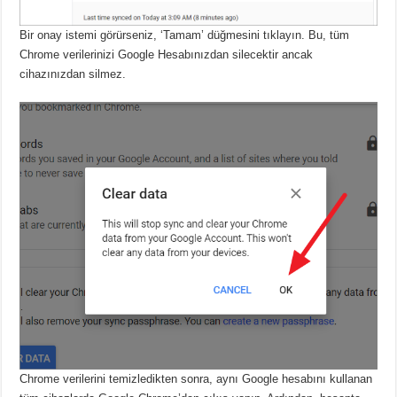
Bir onay istemi görürseniz, ‘Tamam’ düğmesini tıklayın.
Bu, tüm
Chrome verilerinizi Google Hesabınızdan silecektir ancak
cihazınızdan silmez.
Chrome verilerini temizledikten sonra, aynı Google hesabını kullanan