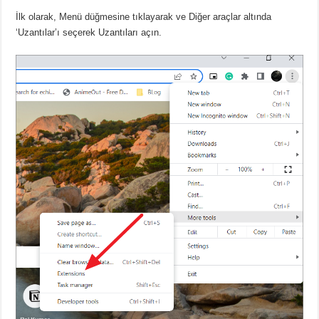
İlk olarak, Menü düğmesine tıklayarak ve Diğer araçlar altında
‘Uzantılar’ı seçerek Uzantıları açın.