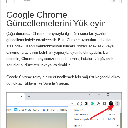
Google Chrome
Güncellemelerini Yükleyin
Çoğu durumda, Chrome tarayıcıyla ilgili tüm sorunlar, yazılım
güncellemeleriyle çözülecektir.
Bazı Chrome uzantıları, cihazlar
arasındaki uzantı senkronizasyon işlemini bozabilecek eski veya
Chrome tarayıcının belirli bir yapısıyla uyumlu olmayabilir.
Bu
nedenle, Chrome tarayıcınızı güncel tutmak, hataları ve güvenlik
sorunlarını düzeltebilir veya kaldırabilir.
Google Chrome tarayıcısını güncellemek için sağ üst köşedeki dikey
üç noktayı tıklayın ve ‘Ayarlar’ı seçin.