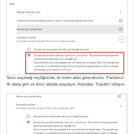
İkinci seçeneği seçtiğinizde, iki metin alanı göreceksiniz.
Parolanızı
ilk alana girin ve ikinci alanda onaylayın.
Ardından, ‘Kaydet’i tıklayın.