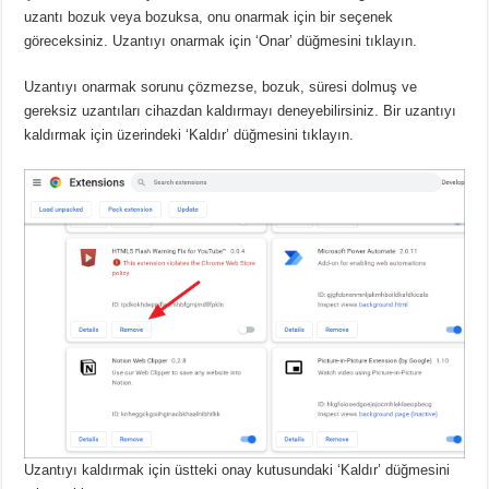
uzantı bozuk veya bozuksa, onu onarmak için bir seçenek
göreceksiniz.
Uzantıyı onarmak için ‘Onar’ düğmesini tıklayın.
Uzantıyı onarmak sorunu çözmezse, bozuk, süresi dolmuş ve
gereksiz uzantıları cihazdan kaldırmayı deneyebilirsiniz.
Bir uzantıyı
kaldırmak için üzerindeki ‘Kaldır’ düğmesini tıklayın.
Uzantıyı kaldırmak için üstteki onay kutusundaki ‘Kaldır’ düğmesini