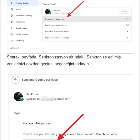
Sonraki sayfada, Senkronizasyon altındaki ‘Senkronize edilmiş
verilerinizi gözden geçirin’ seçeneğini tıklayın.