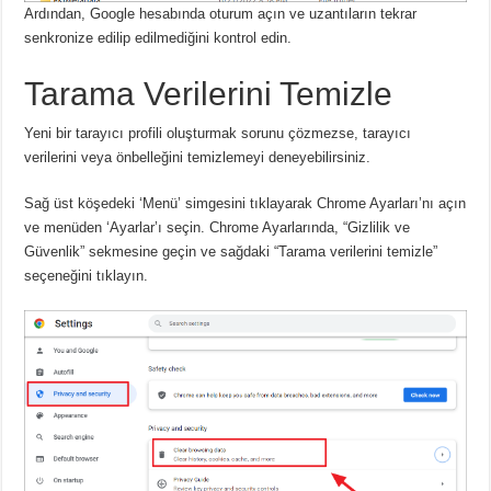
Ardından, Google hesabında oturum açın ve uzantıların tekrar
senkronize edilip edilmediğini kontrol edin.
Tarama Verilerini Temizle
Yeni bir tarayıcı profili oluşturmak sorunu çözmezse, tarayıcı
verilerini veya önbelleğini temizlemeyi deneyebilirsiniz.
Sağ üst köşedeki ‘Menü’ simgesini tıklayarak Chrome Ayarları’nı açın
ve menüden ‘Ayarlar’ı seçin.
Chrome Ayarlarında, “Gizlilik ve
Güvenlik” sekmesine geçin ve sağdaki “Tarama verilerini temizle”
seçeneğini tıklayın.