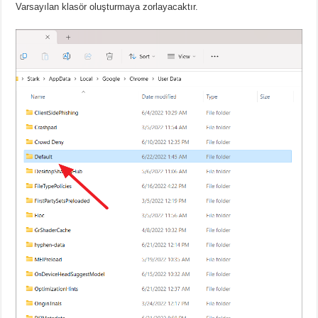
Varsayılan klasör oluşturmaya zorlayacaktır.