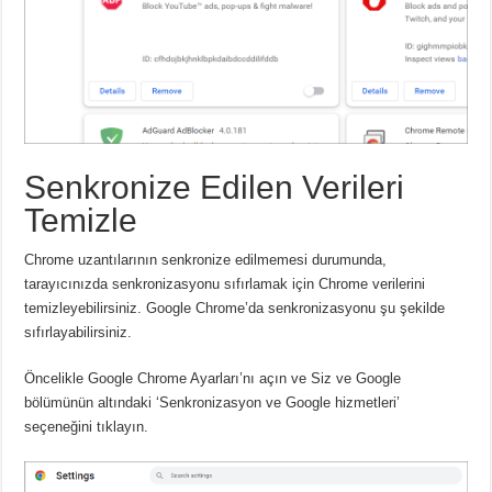
Senkronize Edilen Verileri
Temizle
Chrome uzantılarının senkronize edilmemesi durumunda,
tarayıcınızda senkronizasyonu sıfırlamak için Chrome verilerini
temizleyebilirsiniz.
Google Chrome’da senkronizasyonu şu şekilde
sıfırlayabilirsiniz.
Öncelikle Google Chrome Ayarları’nı açın ve Siz ve Google
bölümünün altındaki ‘Senkronizasyon ve Google hizmetleri’
seçeneğini tıklayın.