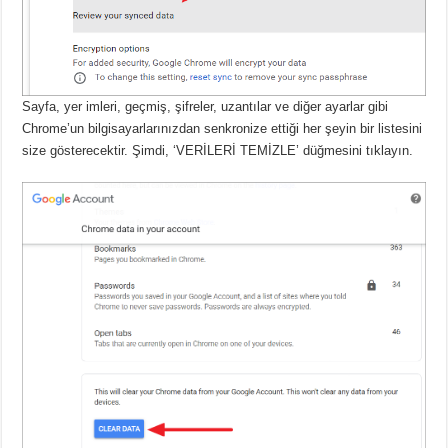
Sayfa, yer imleri, geçmiş, şifreler, uzantılar ve diğer ayarlar gibi
Chrome’un bilgisayarlarınızdan senkronize ettiği her şeyin bir listesini
size gösterecektir.
Şimdi, ‘VERİLERİ TEMİZLE’ düğmesini tıklayın.