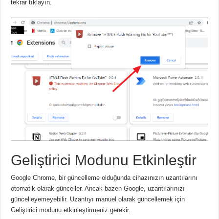
tekrar tıklayın.
Geliştirici Modunu Etkinleştir
Google Chrome, bir güncelleme olduğunda cihazınızın uzantılarını
otomatik olarak günceller.
Ancak bazen Google, uzantılarınızı
güncelleyemeyebilir.
Uzantıyı manuel olarak güncellemek için
Geliştirici modunu etkinleştirmeniz gerekir.