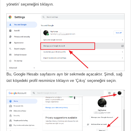
yönetin’ seçeneğini tıklayın.
Bu, Google Hesabı sayfasını ayrı bir sekmede açacaktır.
Şimdi, sağ
üst köşedeki profil resminize tıklayın ve ‘Çıkış’ seçeneğini seçin.