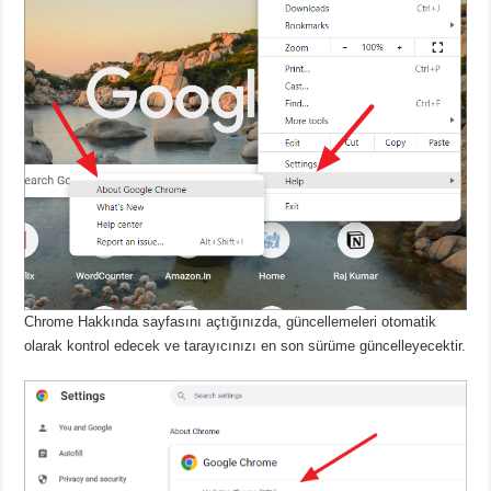
Chrome Hakkında sayfasını açtığınızda, güncellemeleri otomatik
olarak kontrol edecek ve tarayıcınızı en son sürüme güncelleyecektir.