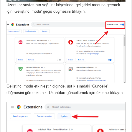
Uzantılar sayfasının sağ üst köşesinde, geliştirici moduna geçmek
için ‘Geliştirici modu’ geçiş düğmesini tıklayın.
Geliştirici modu etkinleştirildiğinde, üst kısımdaki ‘Güncelle’
düğmesini göreceksiniz.
Uzantıları güncellemek için üzerine tıklayın.