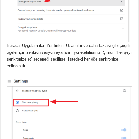
Burada, Uygulamalar, Yer İmleri, Uzantılar ve daha fazlası gibi çeşitli
öğeler için senkronizasyon ayarlarını yönetebilirsiniz.
Şimdi, ‘Her şeyi
senkronize et’ seçeneği seçilirse, listedeki her öğe senkronize
edilecektir.