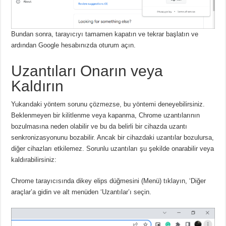
Bundan sonra, tarayıcıyı tamamen kapatın ve tekrar başlatın ve
ardından Google hesabınızda oturum açın.
Uzantıları Onarın veya
Kaldırın
Yukarıdaki yöntem sorunu çözmezse, bu yöntemi deneyebilirsiniz.
Beklenmeyen bir kilitlenme veya kapanma, Chrome uzantılarının
bozulmasına neden olabilir ve bu da belirli bir cihazda uzantı
senkronizasyonunu bozabilir.
Ancak bir cihazdaki uzantılar bozulursa,
diğer cihazları etkilemez.
Sorunlu uzantıları şu şekilde onarabilir veya
kaldırabilirsiniz:
Chrome tarayıcısında dikey elips düğmesini (Menü) tıklayın, ‘Diğer
araçlar’a gidin ve alt menüden ‘Uzantılar’ı seçin.