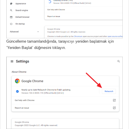
Güncelleme tamamlandığında, tarayıcıyı yeniden başlatmak için
‘Yeniden Başlat’ düğmesini tıklayın.