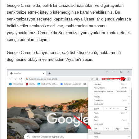
Google Chrome’da, belirli bir cihazdaki uzantıları ve diğer ayarları
senkronize etmek isteyip istemediğinize karar verebilirsiniz.
Bu
senkronizasyon seçeneği kapatılırsa veya Uzantılar dışında yalnızca
belirli veriler senkronize edilirse, muhtemelen bu sorunu
yaşayacaksınız.
Chrome’da Senkronizasyon ayarlarını kontrol etmek
için şu adımları izleyin:
Google Chrome tarayıcısında, sağ üst köşedeki üç nokta menü
düğmesine tıklayın ve menüden ‘Ayarlar’ı seçin.