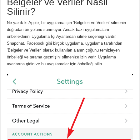
Belgeler ve Veriler Nasıl
Silinir?
Ne yazık ki Apple, bir uygulama için ‘Belgeleri ve Verileri’ silmenin
doğrudan bir yolunu sunmuyor. Ancak bazı uygulamaların
önbelleklerini Uygulama İçi Ayarlardan silme seçeneği vardır.
Snapchat, Facebook gibi birçok uygulama, uygulama tarafından
‘Belgeler ve Veriler’ olarak kullanılan alanın çoğunu temizleyen
önbelleği ve tarama geçmişini silmenize izin verir. Uygulama
ayarlarına gidin ve bu uygulamalar için önbelleği silin.