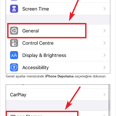
Genel ayarlar menüsünde
iPhone Depolama
seçeneğine dokunun.