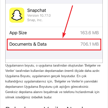
Uygulamanın boyutu, o uygulama tarafından oluşturulan ‘Belgeler ve
Veriler’ tarafından kullanılan depolamadan önemli ölçüde daha azdır.
Uygulama Boyutu, uygulamanın gerçek boyutudur. En çok
kullandığınız uygulamalarınız için, ‘Belgeler ve Veriler’in yanındaki
depolamanın Uygulama Boyutunu çok aştığını göreceksiniz.
Gereksiz depolama alanını boşaltmak ve telefonu hızlandırmak için
silmek istediğimiz önbellek budur.