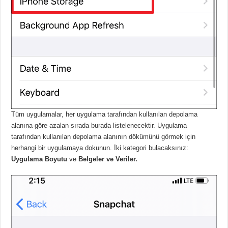
Tüm uygulamalar, her uygulama tarafından kullanılan depolama
alanına göre azalan sırada burada listelenecektir. Uygulama
tarafından kullanılan depolama alanının dökümünü görmek için
herhangi bir uygulamaya dokunun. İki kategori bulacaksınız:
Uygulama Boyutu
ve
Belgeler ve Veriler.