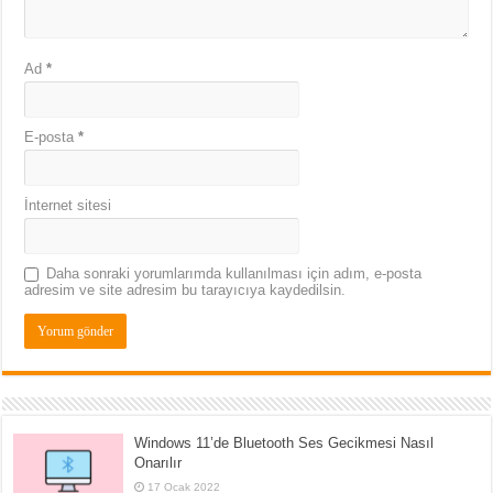
Ad
*
E-posta
*
İnternet sitesi
Daha sonraki yorumlarımda kullanılması için adım, e-posta
adresim ve site adresim bu tarayıcıya kaydedilsin.
Windows 11’de Bluetooth Ses Gecikmesi Nasıl
Onarılır
17 Ocak 2022