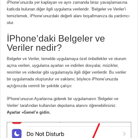
iPhone’unuzda yer kaplayan ve aynı zamanda biraz yavaşlamasına
katkıda bulunan diğer ilgili uygulama verileridir. ‘Belgeler ve Veriler’i
temizlemek, iPhone’unuzdaki değerli alanı boşaltmanıza da yardımcı
olur.
İPhone’daki Belgeler ve
Veriler nedir?
Belgeler ve Veriler, temelde uygulamaya özel önbellekler ve oturum
açma verileri, uygulama ayarları ve indirilen dosyalar, müzikler,
resimler ve videolar gibi uygulamayla ilgili diğer verilerdir. Bu veriler
bir uygulamada oluşturulur ve saklanır, böylece iPhone’unuzda
açtığınızda verimli bir şekilde çalışır.
İPhone’unuzun Ayarlarına giderek bir uygulamanın ‘Belgeler ve
Veriler’ tarafından kullanılan depolama alanını öğrenebilirsiniz.
Ayarlar »Genel’e gidin.