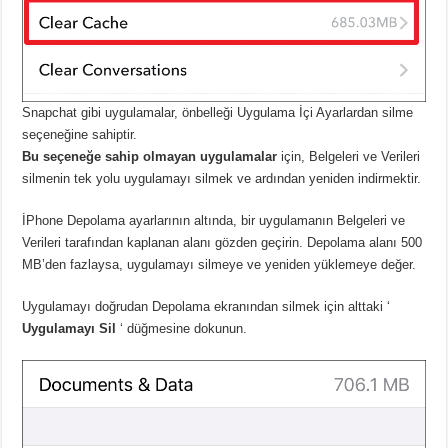
Snapchat gibi uygulamalar, önbelleği Uygulama İçi Ayarlardan silme
seçeneğine sahiptir.
Bu seçeneğe sahip olmayan uygulamalar
için, Belgeleri ve Verileri
silmenin tek yolu uygulamayı silmek ve ardından yeniden indirmektir.
İPhone Depolama ayarlarının altında, bir uygulamanın Belgeleri ve
Verileri tarafından kaplanan alanı gözden geçirin. Depolama alanı 500
MB’den fazlaysa, uygulamayı silmeye ve yeniden yüklemeye değer.
Uygulamayı doğrudan Depolama ekranından silmek için alttaki ‘
Uygulamayı Sil
‘ düğmesine dokunun.