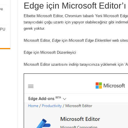
Edge için Microsoft Editor’ı 
ve
Elbette Microsoft Editor, Chromium tabanlı Yeni Microsoft Edge t
tarayıcıdaki çoğu uzantı için yapıyor olabileceğiniz gibi indi
gerek yoktur.
CPU
Microsoft Editor,
Edge
için
Microsoft Edge Eklentileri
web site
Edge için Microsoft Düzenleyici
Microsoft Editor uzantısını indirip tarayıcınıza yüklemek için ‘A