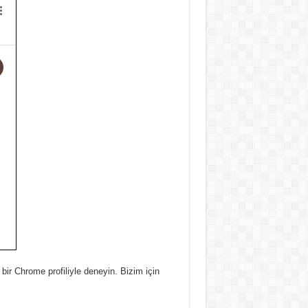
bir Chrome profiliyle deneyin.
Bizim için