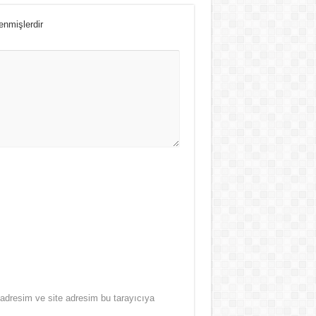
lenmişlerdir
adresim ve site adresim bu tarayıcıya