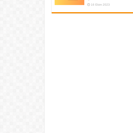
16 Ekim 2023