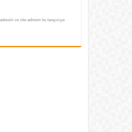
adresim ve site adresim bu tarayıcıya