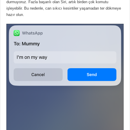
durmuyoruz.
Fazla başarılı olan Siri, artık birden çok komutu
işleyebilir.
Bu nedenle, can sıkıcı kesintiler yaşamadan ter dökmeye
hazır olun.