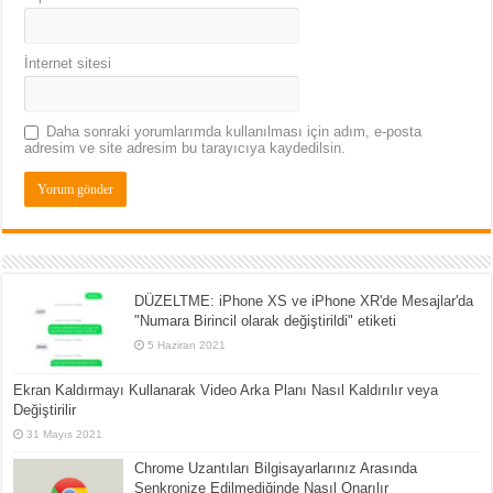
İnternet sitesi
Daha sonraki yorumlarımda kullanılması için adım, e-posta
adresim ve site adresim bu tarayıcıya kaydedilsin.
DÜZELTME: iPhone XS ve iPhone XR'de Mesajlar'da
"Numara Birincil olarak değiştirildi" etiketi
5 Haziran 2021
Ekran Kaldırmayı Kullanarak Video Arka Planı Nasıl Kaldırılır veya
Değiştirilir
31 Mayıs 2021
Chrome Uzantıları Bilgisayarlarınız Arasında
Senkronize Edilmediğinde Nasıl Onarılır