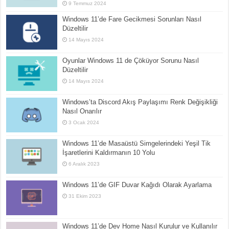
9 Temmuz 2024
Windows 11’de Fare Gecikmesi Sorunları Nasıl
Düzeltilir
14 Mayıs 2024
Oyunlar Windows 11 de Çöküyor Sorunu Nasıl
Düzeltilir
14 Mayıs 2024
Windows’ta Discord Akış Paylaşımı Renk Değişikliği
Nasıl Onarılır
3 Ocak 2024
Windows 11’de Masaüstü Simgelerindeki Yeşil Tik
İşaretlerini Kaldırmanın 10 Yolu
6 Aralık 2023
Windows 11’de GIF Duvar Kağıdı Olarak Ayarlama
31 Ekim 2023
Windows 11’de Dev Home Nasıl Kurulur ve Kullanılır