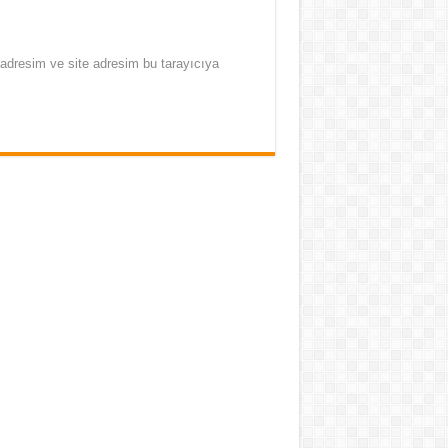
adresim ve site adresim bu tarayıcıya