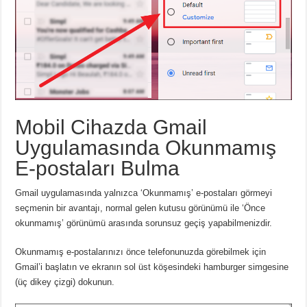
Mobil Cihazda Gmail
Uygulamasında Okunmamış
E-postaları Bulma
Gmail uygulamasında yalnızca ‘Okunmamış’ e-postaları görmeyi
seçmenin bir avantajı, normal gelen kutusu görünümü ile ‘Önce
okunmamış’ görünümü arasında sorunsuz geçiş yapabilmenizdir.
Okunmamış e-postalarınızı önce telefonunuzda görebilmek için
Gmail’i başlatın ve ekranın sol üst köşesindeki hamburger simgesine
(üç dikey çizgi) dokunun.