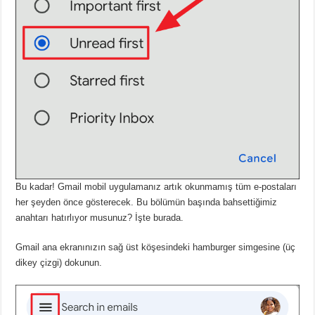
Bu kadar!
Gmail mobil uygulamanız artık okunmamış tüm e-postaları
her şeyden önce gösterecek.
Bu bölümün başında bahsettiğimiz
anahtarı hatırlıyor musunuz?
İşte burada.
Gmail ana ekranınızın sağ üst köşesindeki hamburger simgesine (üç
dikey çizgi) dokunun.