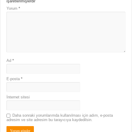
işaretlenmişlerdir
Yorum
*
Ad
*
E-posta
*
İnternet sitesi
Daha sonraki yorumlarımda kullanılması için adım, e-posta
adresim ve site adresim bu tarayıcıya kaydedilsin.