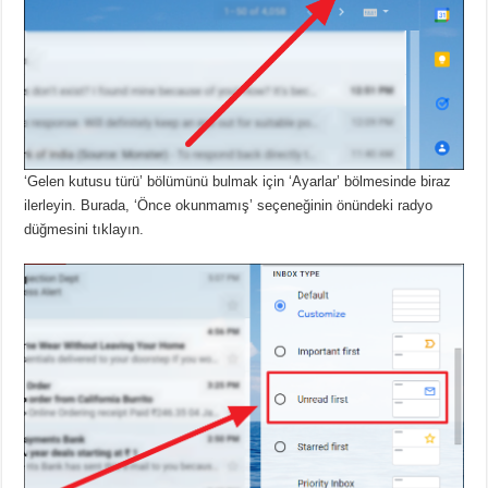
‘Gelen kutusu türü’ bölümünü bulmak için ‘Ayarlar’ bölmesinde biraz
ilerleyin.
Burada, ‘Önce okunmamış’ seçeneğinin önündeki radyo
düğmesini tıklayın.