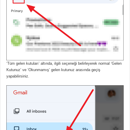
‘Tüm gelen kutuları’ altında, ilgili seçeneği belirleyerek normal ‘Gelen
Kutunuz’ ve ‘Okunmamış’ gelen kutunuz arasında geçiş
yapabilirsiniz.