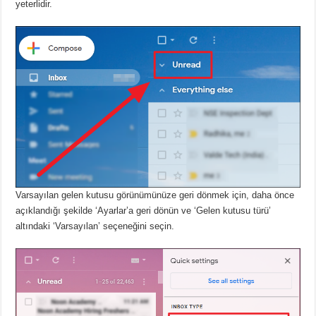
yeterlidir.
Varsayılan gelen kutusu görünümünüze geri dönmek için, daha önce
açıklandığı şekilde ‘Ayarlar’a geri dönün ve ‘Gelen kutusu türü’
altındaki ‘Varsayılan’ seçeneğini seçin.