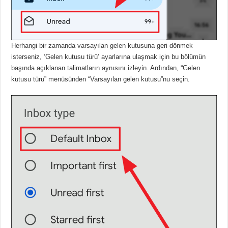
Herhangi bir zamanda varsayılan gelen kutusuna geri dönmek
isterseniz, ‘Gelen kutusu türü’ ayarlarına ulaşmak için bu bölümün
başında açıklanan talimatların aynısını izleyin.
Ardından, “Gelen
kutusu türü” menüsünden “Varsayılan gelen kutusu”nu seçin.