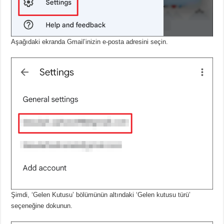
Aşağıdaki ekranda Gmail’inizin e-posta adresini seçin.
Şimdi, ‘Gelen Kutusu’ bölümünün altındaki ‘Gelen kutusu türü’
seçeneğine dokunun.