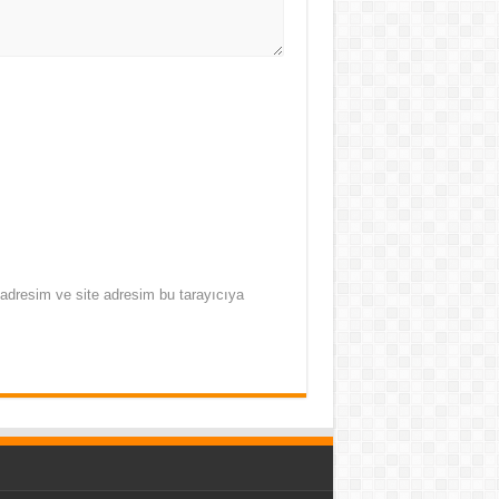
adresim ve site adresim bu tarayıcıya