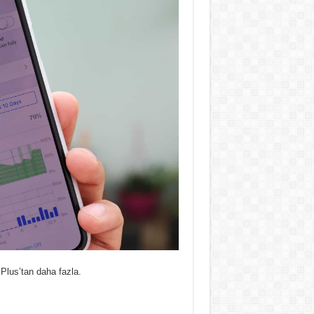
Plus’tan daha fazla.