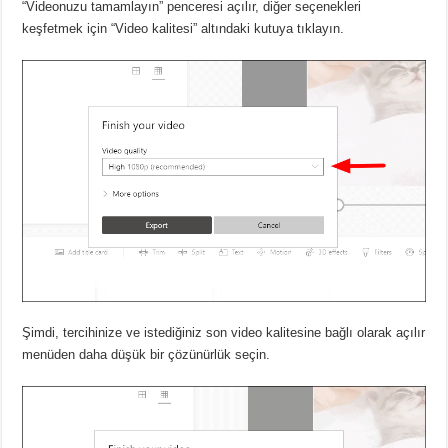
“Videonuzu tamamlayın” penceresi açılır, diğer seçenekleri
keşfetmek için “Video kalitesi” altındaki kutuya tıklayın.
Şimdi, tercihinize ve istediğiniz son video kalitesine bağlı olarak açılır
menüden daha düşük bir çözünürlük seçin.