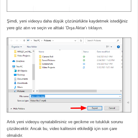
Şimdi, yeni videoyu daha düşük çözünürlükte kaydetmek istediğiniz
yere göz atın ve seçin ve alttaki ‘Dışa Aktar’ı tıklayın.
Artık yeni videoyu oynatabilirsiniz ve gecikme ve tutukluk sorunu
çözülecektir. Ancak bu, video kalitesini etkilediği için son çare
olmalıdır.