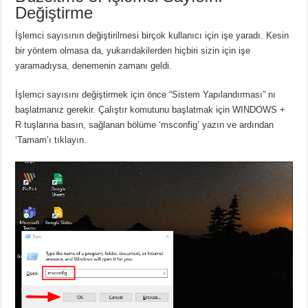
Değiştirme
İşlemci sayısının değiştirilmesi birçok kullanıcı için işe yaradı. Kesin
bir yöntem olmasa da, yukarıdakilerden hiçbiri sizin için işe
yaramadıysa, denemenin zamanı geldi.
İşlemci sayısını değiştirmek için önce “Sistem Yapılandırması” nı
başlatmanız gerekir. Çalıştır komutunu başlatmak için WINDOWS +
R tuşlarına basın, sağlanan bölüme ‘msconfig’ yazın ve ardından
‘Tamam’ı tıklayın.