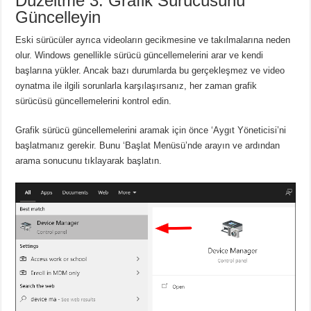
Düzeltme 3: Grafik Sürücüsünü
Güncelleyin
Eski sürücüler ayrıca videoların gecikmesine ve takılmalarına neden
olur. Windows genellikle sürücü güncellemelerini arar ve kendi
başlarına yükler. Ancak bazı durumlarda bu gerçekleşmez ve video
oynatma ile ilgili sorunlarla karşılaşırsanız, her zaman grafik
sürücüsü güncellemelerini kontrol edin.
Grafik sürücü güncellemelerini aramak için önce ‘Aygıt Yöneticisi’ni
başlatmanız gerekir. Bunu ‘Başlat Menüsü’nde arayın ve ardından
arama sonucunu tıklayarak başlatın.