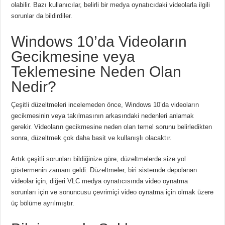
olabilir. Bazı kullanıcılar, belirli bir medya oynatıcıdaki videolarla ilgili
sorunlar da bildirdiler.
Windows 10’da Videoların
Gecikmesine veya
Teklemesine Neden Olan
Nedir?
Çeşitli düzeltmeleri incelemeden önce, Windows 10’da videoların
gecikmesinin veya takılmasının arkasındaki nedenleri anlamak
gerekir. Videoların gecikmesine neden olan temel sorunu belirledikten
sonra, düzeltmek çok daha basit ve kullanışlı olacaktır.
Artık çeşitli sorunları bildiğinize göre, düzeltmelerde size yol
göstermenin zamanı geldi. Düzeltmeler, biri sistemde depolanan
videolar için, diğeri VLC medya oynatıcısında video oynatma
sorunları için ve sonuncusu çevrimiçi video oynatma için olmak üzere
üç bölüme ayrılmıştır.