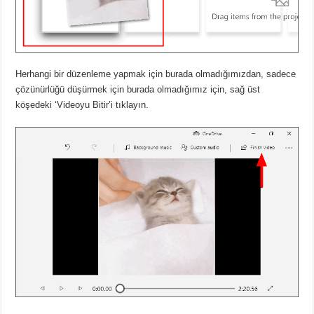
Herhangi bir düzenleme yapmak için burada olmadığımızdan, sadece
çözünürlüğü düşürmek için burada olmadığımız için, sağ üst
köşedeki ‘Videoyu Bitir’i tıklayın.