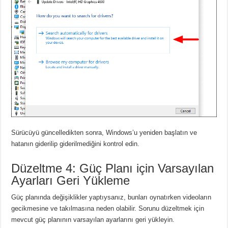
Sürücüyü güncelledikten sonra, Windows’u yeniden başlatın ve
hatanın giderilip giderilmediğini kontrol edin.
Düzeltme 4: Güç Planı için Varsayılan
Ayarları Geri Yükleme
Güç planında değişiklikler yaptıysanız, bunları oynatırken videoların
gecikmesine ve takılmasına neden olabilir. Sorunu düzeltmek için
mevcut güç planının varsayılan ayarlarını geri yükleyin.