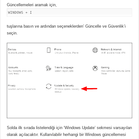
Güncellemeleri aramak için,
WINDOWS + I
tuşlarına basın ve ardından seçeneklerden’ Güncelle ve Güvenlik’i
seçin.
Solda ilk sırada listelendiği için ‘Windows Update’ sekmesi varsayılan
olarak açılacaktır. Kullanılabilir herhangi bir Windows güncellemesi