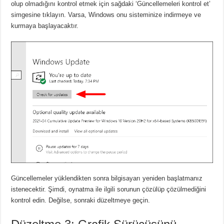
olup olmadığını kontrol etmek için sağdaki ‘Güncellemeleri kontrol et’
simgesine tıklayın. Varsa, Windows onu sisteminize indirmeye ve
kurmaya başlayacaktır.
Güncellemeler yüklendikten sonra bilgisayarı yeniden başlatmanız
istenecektir. Şimdi, oynatma ile ilgili sorunun çözülüp çözülmediğini
kontrol edin. Değilse, sonraki düzeltmeye geçin.