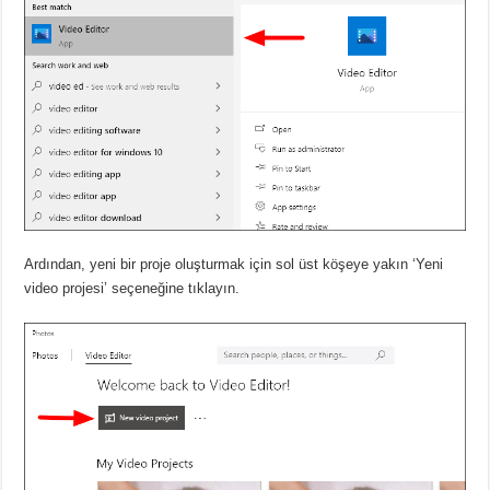
Ardından, yeni bir proje oluşturmak için sol üst köşeye yakın ‘Yeni
video projesi’ seçeneğine tıklayın.