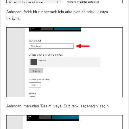
Ardından, farklı bir tür seçmek için arka plan altındaki kutuya
tıklayın.
Ardından, menüden ‘Resim’ veya ‘Düz renk’ seçeneğini seçin.