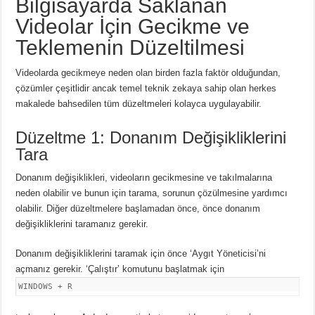
Bilgisayarda Saklanan
Videolar İçin Gecikme ve
Teklemenin Düzeltilmesi
Videolarda gecikmeye neden olan birden fazla faktör olduğundan,
çözümler çeşitlidir ancak temel teknik zekaya sahip olan herkes
makalede bahsedilen tüm düzeltmeleri kolayca uygulayabilir.
Düzeltme 1: Donanım Değişikliklerini
Tara
Donanım değişiklikleri, videoların gecikmesine ve takılmalarına
neden olabilir ve bunun için tarama, sorunun çözülmesine yardımcı
olabilir. Diğer düzeltmelere başlamadan önce, önce donanım
değişikliklerini taramanız gerekir.
Donanım değişikliklerini taramak için önce ‘Aygıt Yöneticisi’ni
açmanız gerekir. ‘Çalıştır’ komutunu başlatmak için
WINDOWS + R