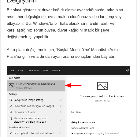
Bir slayt gösterisini duvar kağıdı olarak ayarladığınızda, arka plan
resmi her değiştiğinde, oynatmakta olduğunuz video bir çerçeveyi
atlayabilir. Bu, Windows’ta bir hata olarak sınıflandırılabilir ve
karşılaştığınız sorun buysa, duvar kağıdını statik bir şeye
değiştirmek işi yapabilir.
Arka planı değiştirmek için, ‘Başlat Menüsü’ne’ Masaüstü Arka
Planı’na girin ve ardından ayarı arama sonuçlarından başlatın.