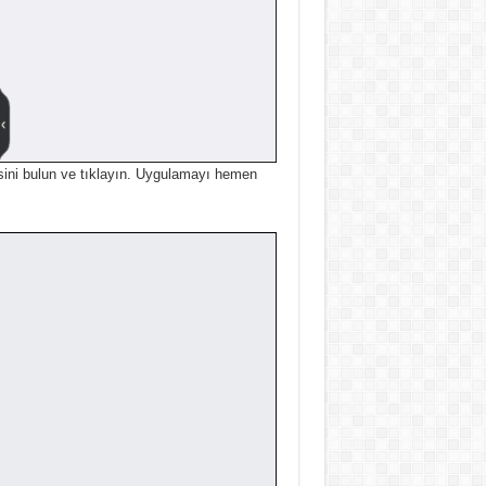
ni bulun ve tıklayın.
Uygulamayı hemen