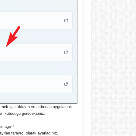
mek için tıklayın ve ardından uygulamak
en kutucuğu göreceksiniz.
yılan tarayıcı olarak ayarladınız.