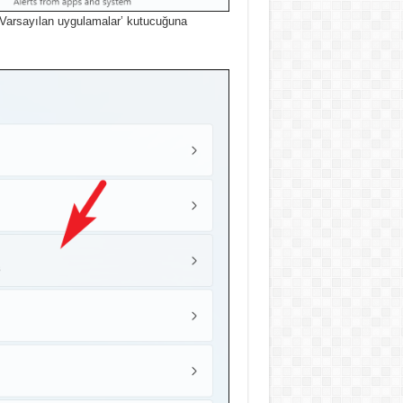
Varsayılan uygulamalar’ kutucuğuna