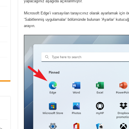
yapacağınız aşağıda açıklanmıştır.
Microsoft Edge’i varsayılan tarayıcınız olarak ayarlamak için
‘Sabitlenmiş uygulamalar’ bölümünde bulunan ‘Ayarlar’ kutucu
arayın.