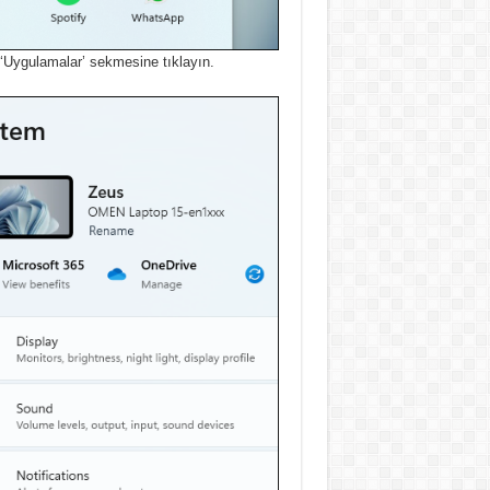
‘Uygulamalar’ sekmesine tıklayın.