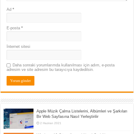
Ad
*
E-posta
*
İnternet sitesi
Daha sonraki yorumlarımda kullanılması için adım, e-posta
adresim ve site adresim bu tarayıcıya kaydedilsin.
Apple Müzik Çalma Listelerini, Albümleri ve Şarkıları
Bir Web Sayfasına Nasıl Yerleştirilir
2 Haziran 2021