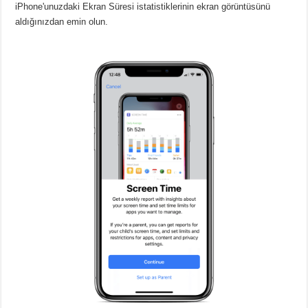
iPhone'unuzdaki Ekran Süresi istatistiklerinin ekran görüntüsünü
aldığınızdan emin olun.