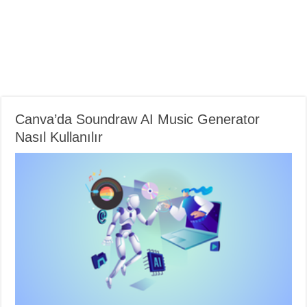
Canva’da Soundraw AI Music Generator
Nasıl Kullanılır