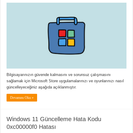
Bilgisayarınızın güvende kalmasını ve sorunsuz çalışmasını
sağlamak için Microsoft Store uygulamalarınızı ve oyunlarınızı nasıl
güncelleyeceğiniz aşağıda açıklanmıştır.
Devamını Oku »
Windows 11 Güncelleme Hata Kodu
0xc00000f0 Hatası