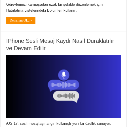
Görevlerinizi karmaşadan uzak bir şekilde düzenlemek için
Hatırlatma Listelerindeki Bölümleri kullanın.
Devamını Oku »
İPhone Sesli Mesaj Kaydı Nasıl Duraklatılır
ve Devam Edilir
iOS 17, sesli mesajlaşma için kullanışlı yeni bir özellik sunuyor: