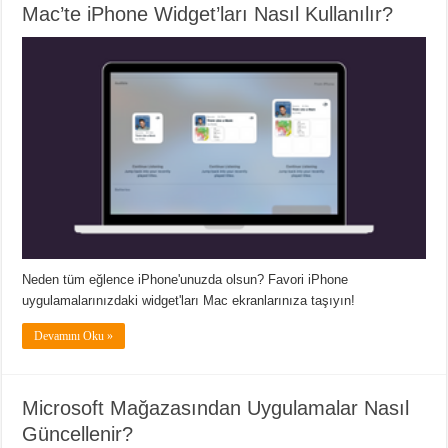
Mac’te iPhone Widget’ları Nasıl Kullanılır?
Neden tüm eğlence iPhone'unuzda olsun? Favori iPhone
uygulamalarınızdaki widget'ları Mac ekranlarınıza taşıyın!
Devamını Oku »
Microsoft Mağazasından Uygulamalar Nasıl
Güncellenir?