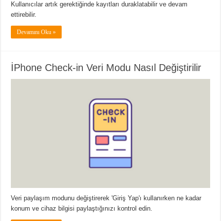
Kullanıcılar artık gerektiğinde kayıtları duraklatabilir ve devam
ettirebilir.
Devamını Oku »
İPhone Check-in Veri Modu Nasıl Değiştirilir
Veri paylaşım modunu değiştirerek 'Giriş Yap'ı kullanırken ne kadar
konum ve cihaz bilgisi paylaştığınızı kontrol edin.