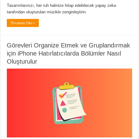
Tasarımlarınızı, her ruh halinize hitap edebilecek yapay zeka
tarafından oluşturulan müzikle zenginleştirin.
Devamını Oku »
Görevleri Organize Etmek ve Gruplandırmak
için iPhone Hatırlatıcılarda Bölümler Nasıl
Oluşturulur