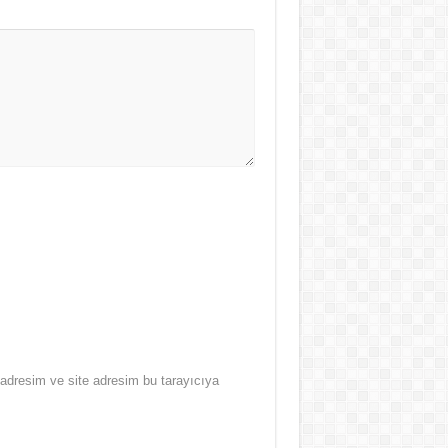
adresim ve site adresim bu tarayıcıya