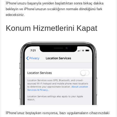
İPhone’unuzu başarıyla yeniden başlattıktan sonra birkaç dakika
bekleyin ve iPhone’unuzun sıcaklığının normale döndüğünü fark
edeceksiniz.
Konum Hizmetlerini Kapat
İPhone’unuz boştayken ısınıyorsa, bazı uygulamaların cihazınızdaki