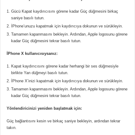
Gücü Kapat kaydırıcısını görene kadar Güç düğmesini birkaç
saniye basılı tutun.
İPhone’unuzu kapatmak için kaydırıcıya dokunun ve sürükleyin.
Tamamen kapanmasını bekleyin. Ardından, Apple logosunu görene
kadar Güç düğmesini tekrar basılı tutun.
İPhone X kullanıcısıysanız:
Kapat kaydırıcısını görene kadar herhangi bir ses düğmesiyle
birlikte Yan düğmeyi basılı tutun.
İPhone X’inizi kapatmak için kaydırıcıya dokunun ve sürükleyin.
Tamamen kapanmasını bekleyin. Ardından, Apple logosunu görene
kadar Güç düğmesini tekrar basılı tutun.
Yönlendiricinizi yeniden başlatmak için:
Güç bağlantısını kesin ve birkaç saniye bekleyin, ardından tekrar
takın.