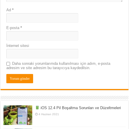
Ad
*
E-posta
*
İnternet sitesi
Daha sonraki yorumlarımda kullanılması için adım, e-posta
adresim ve site adresim bu tarayıcıya kaydedilsin.
iOS 12.4 Pil Boşaltma Sorunları ve Düzeltmeleri
4 Haziran 2021