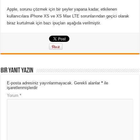
Apple, sorunu çözmek için bir şeyler yapana kadar, etkilenen
kullanıcılara iPhone XS ve XS Max LTE sorunlarından geçici olarak
biraz kurtulmak için bazı ipuçları aşağıda verilmiştir.
Bir yanıt yazın
E-posta adresiniz yayınlanmayacak.
Gerekli alanlar
*
ile
işaretlenmişlerdir
Yorum
*