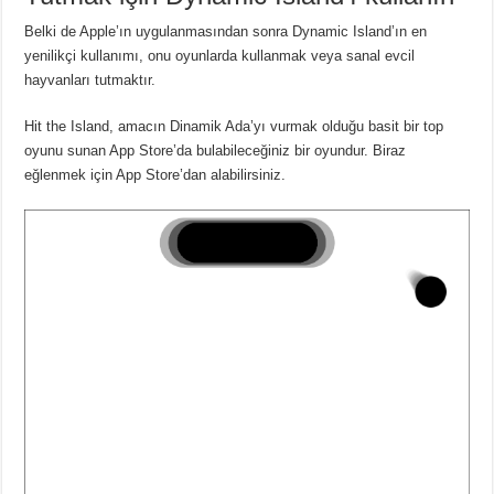
Belki de Apple’ın uygulanmasından sonra Dynamic Island’ın en
yenilikçi kullanımı, onu oyunlarda kullanmak veya sanal evcil
hayvanları tutmaktır.
Hit the Island, amacın Dinamik Ada’yı vurmak olduğu basit bir top
oyunu sunan App Store’da bulabileceğiniz bir oyundur.
Biraz
eğlenmek için App Store’dan alabilirsiniz.