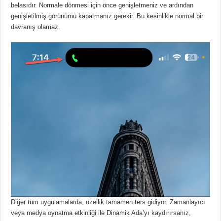
belasıdır.
Normale dönmesi için önce genişletmeniz ve ardından
genişletilmiş görünümü kapatmanız gerekir.
Bu kesinlikle normal bir
davranış olamaz.
Diğer tüm uygulamalarda, özellik tamamen ters gidiyor.
Zamanlayıcı
veya medya oynatma etkinliği ile Dinamik Ada’yı kaydırırsanız,