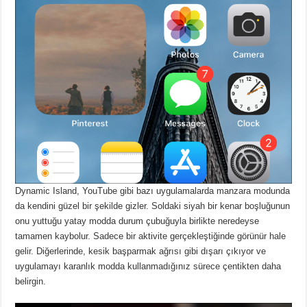
Dynamic Island, YouTube gibi bazı uygulamalarda manzara modunda
da kendini güzel bir şekilde gizler.
Soldaki siyah bir kenar boşluğunun
onu yuttuğu yatay modda durum çubuğuyla birlikte neredeyse
tamamen kaybolur.
Sadece bir aktivite gerçekleştiğinde görünür hale
gelir.
Diğerlerinde, kesik başparmak ağrısı gibi dışarı çıkıyor ve
uygulamayı karanlık modda kullanmadığınız sürece çentikten daha
belirgin.