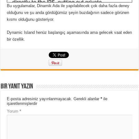
Bu uygulamalar, Dinamik Ada ile yapılabilecek çok daha fazla deney
olduğunu ve şu anda gördüğümüz şeyin buzdağının sadece görünen
kısmı olduğunu gösteriyor.
Dynamic Island henüz başlangıç ​​aşamasında ama gelecek vaat eden
bir özellik.
Bir yanıt yazın
E-posta adresiniz yayınlanmayacak.
Gerekli alanlar
*
ile
işaretlenmişlerdir
Yorum
*