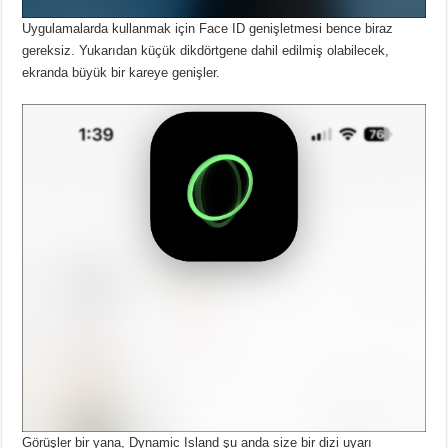
Uygulamalarda kullanmak için Face ID genişletmesi bence biraz
gereksiz.
Yukarıdan küçük dikdörtgene dahil edilmiş olabilecek,
ekranda büyük bir kareye genişler.
Görüşler bir yana, Dynamic Island şu anda size bir dizi uyarı