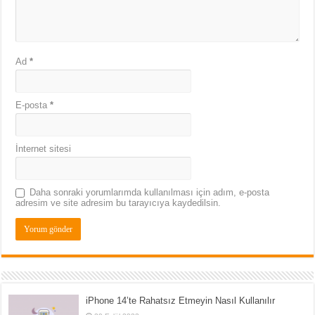
Ad
*
E-posta
*
İnternet sitesi
Daha sonraki yorumlarımda kullanılması için adım, e-posta
adresim ve site adresim bu tarayıcıya kaydedilsin.
iPhone 14’te Rahatsız Etmeyin Nasıl Kullanılır