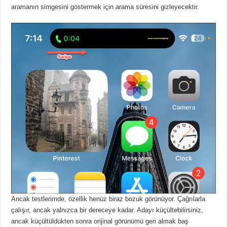
aramanın simgesini göstermek için arama süresini gizleyecektir.
Ancak testlerimde, özellik henüz biraz bozuk görünüyor.
Çağrılarla
çalışır, ancak yalnızca bir dereceye kadar.
Adayı küçültebilirsiniz,
ancak küçültüldükten sonra orijinal görünümü geri almak baş