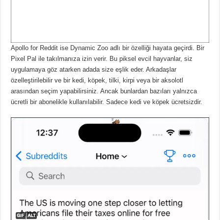
Apollo for Reddit ise Dynamic Zoo adlı bir özelliği hayata geçirdi.
Bir
Pixel Pal ile takılmanıza izin verir.
Bu piksel evcil hayvanlar, siz
uygulamaya göz atarken adada size eşlik eder.
Arkadaşlar
özelleştirilebilir ve bir kedi, köpek, tilki, kirpi veya bir aksolotl
arasından seçim yapabilirsiniz.
Ancak bunlardan bazıları yalnızca
ücretli bir abonelikle kullanılabilir.
Sadece kedi ve köpek ücretsizdir.