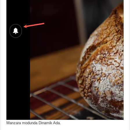
Manzara modunda Dinamik Ada.