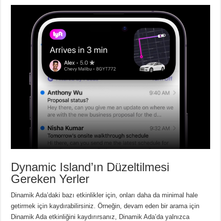
Dynamic Island’ın Düzeltilmesi
Gereken Yerler
Dinamik Ada’daki bazı etkinlikler için, onları daha da minimal hale
getirmek için kaydırabilirsiniz.
Örneğin, devam eden bir arama için
Dinamik Ada etkinliğini kaydırırsanız, Dinamik Ada’da yalnızca