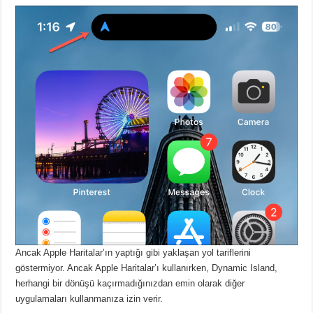
Ancak Apple Haritalar’ın yaptığı gibi yaklaşan yol tariflerini
göstermiyor.
Ancak Apple Haritalar’ı kullanırken, Dynamic Island,
herhangi bir dönüşü kaçırmadığınızdan emin olarak diğer
uygulamaları kullanmanıza izin verir.