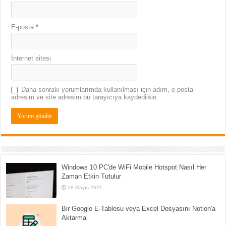
E-posta
*
İnternet sitesi
Daha sonraki yorumlarımda kullanılması için adım, e-posta
adresim ve site adresim bu tarayıcıya kaydedilsin.
Windows 10 PC'de WiFi Mobile Hotspot Nasıl Her
Zaman Etkin Tutulur
28 Mayıs 2021
Bir Google E-Tablosu veya Excel Dosyasını Notion'a
Aktarma