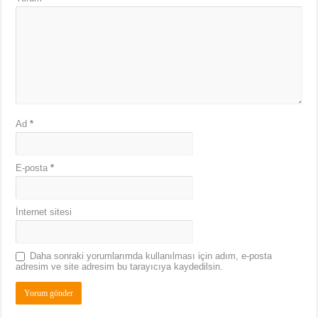
Ad
*
E-posta
*
İnternet sitesi
Daha sonraki yorumlarımda kullanılması için adım, e-posta
adresim ve site adresim bu tarayıcıya kaydedilsin.