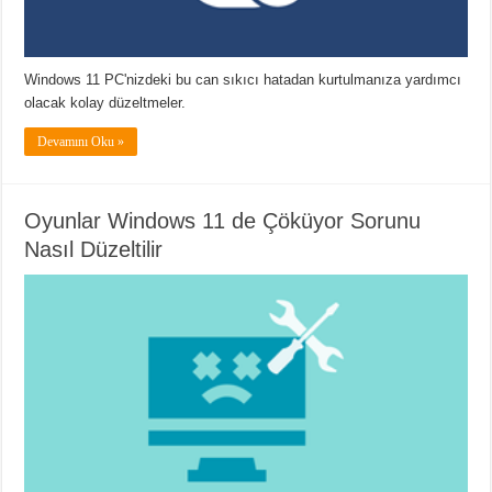
Windows 11 PC'nizdeki bu can sıkıcı hatadan kurtulmanıza yardımcı
olacak kolay düzeltmeler.
Devamını Oku »
Oyunlar Windows 11 de Çöküyor Sorunu
Nasıl Düzeltilir