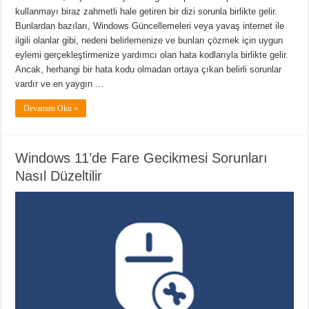
kullanmayı biraz zahmetli hale getiren bir dizi sorunla birlikte gelir.
Bunlardan bazıları, Windows Güncellemeleri veya yavaş internet ile
ilgili olanlar gibi, nedeni belirlemenize ve bunları çözmek için uygun
eylemi gerçekleştirmenize yardımcı olan hata kodlarıyla birlikte gelir.
Ancak, herhangi bir hata kodu olmadan ortaya çıkan belirli sorunlar
vardır ve en yaygın …
Devamını Oku »
Windows 11’de Fare Gecikmesi Sorunları
Nasıl Düzeltilir