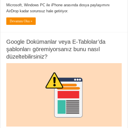
Microsoft, Windows PC ile iPhone arasında dosya paylaşımını
AirDrop kadar sorunsuz hale getiriyor.
Devamını Oku »
Google Dokümanlar veya E-Tablolar’da
şablonları göremiyorsanız bunu nasıl
düzeltebilirsiniz?