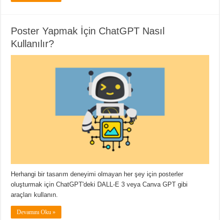
Poster Yapmak İçin ChatGPT Nasıl
Kullanılır?
Herhangi bir tasarım deneyimi olmayan her şey için posterler
oluşturmak için ChatGPT'deki DALL-E 3 veya Canva GPT gibi
araçları kullanın.
Devamını Oku »