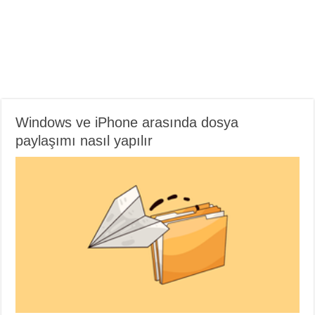
Windows ve iPhone arasında dosya
paylaşımı nasıl yapılır