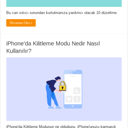
Bu can sıkıcı sorundan kurtulmanıza yardımcı olacak 10 düzeltme.
Devamını Oku »
iPhone’da Kilitleme Modu Nedir Nasıl
Kullanılır?
iPhone'da Kilitleme Modunun ne olduğunu, iPhone'unuzu karmaşık