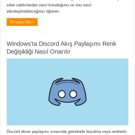
siber saldırılardan nasıl koruduğunu ve onu nasıl
etkinleştirebileceğinizi öğrenin.
Devamını Oku »
Windows’ta Discord Akış Paylaşımı Renk
Değişikliği Nasıl Onarılır
Discord ekran paylaşımı sırasında görüntüde bozulma veya renklerin