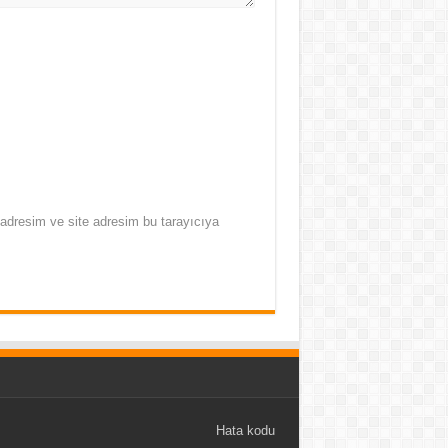
adresim ve site adresim bu tarayıcıya
Hata kodu