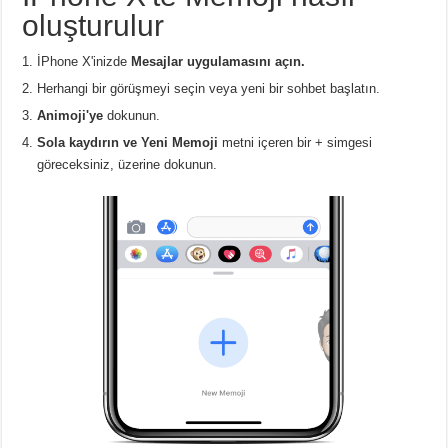
oluşturulur
İPhone X'inizde
Mesajlar uygulamasını açın.
Herhangi bir görüşmeyi seçin veya yeni bir sohbet başlatın.
Animoji'ye
dokunun.
Sola kaydırın ve Yeni Memoji
metni içeren bir + simgesi
göreceksiniz, üzerine dokunun.