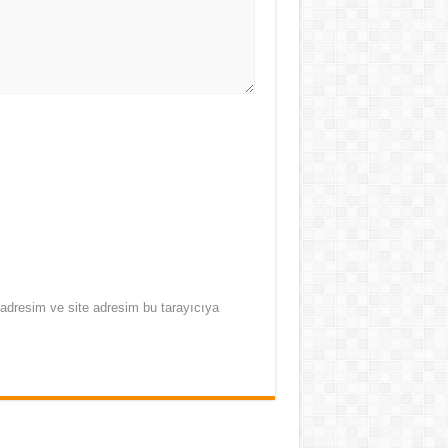
adresim ve site adresim bu tarayıcıya