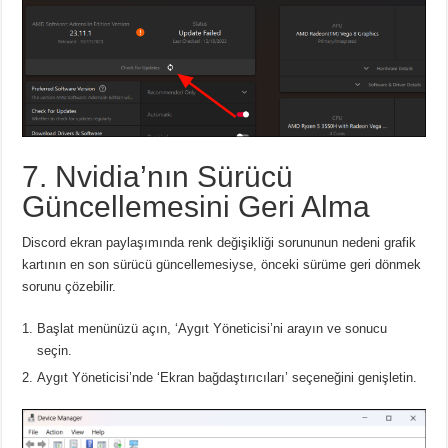
7. Nvidia’nın Sürücü
Güncellemesini Geri Alma
Discord ekran paylaşımında renk değişikliği sorununun nedeni grafik
kartının en son sürücü güncellemesiyse, önceki sürüme geri dönmek
sorunu çözebilir.
Başlat menünüzü açın, ‘Aygıt Yöneticisi’ni arayın ve sonucu
seçin.
Aygıt Yöneticisi’nde ‘Ekran bağdaştırıcıları’ seçeneğini genişletin.