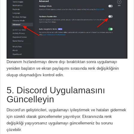
Donanım hızlandırmayı devre dışı bıraktıktan sonra uygulamayı
yeniden başlatın ve ekran paylaşımı sırasında renk değişikliğinin
oluşup oluşmadığını kontrol edin.
5. Discord Uygulamasını
Güncelleyin
Discord’un geliştiricileri, uygulamayı iyileştirmek ve hataları gidermek
için sürekli olarak güncellemeler yayınlıyor.
Ekranınızda renk
değişikliği yaşıyorsanız uygulamayı güncellemeniz bu sorunu
çözebilir.