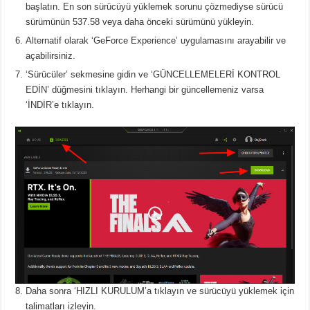
başlatın.
En son sürücüyü yüklemek sorunu çözmediyse sürücü
sürümünün 537.58 veya daha önceki sürümünü yükleyin.
Alternatif olarak ‘GeForce Experience’ uygulamasını arayabilir ve
açabilirsiniz.
‘Sürücüler’ sekmesine gidin ve ‘GÜNCELLEMELERİ KONTROL
EDİN’ düğmesini tıklayın.
Herhangi bir güncellemeniz varsa
‘İNDİR’e tıklayın.
Daha sonra ‘HIZLI KURULUM’a tıklayın ve sürücüyü yüklemek için
talimatları izleyin.