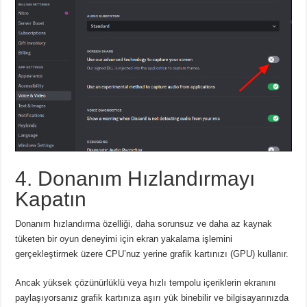
4. Donanım Hızlandırmayı
Kapatın
Donanım hızlandırma özelliği, daha sorunsuz ve daha az kaynak
tüketen bir oyun deneyimi için ekran yakalama işlemini
gerçekleştirmek üzere CPU’nuz yerine grafik kartınızı (GPU) kullanır.
Ancak yüksek çözünürlüklü veya hızlı tempolu içeriklerin ekranını
paylaşıyorsanız grafik kartınıza aşırı yük binebilir ve bilgisayarınızda