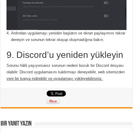
Ardından uygulamayı yeniden başlatın ve ekran paylaşımını tekrar
deneyin ve sorunun tekrar oluşup oluşmadığına bakın.
9. Discord’u yeniden yükleyin
Sorunu hâlâ yaşıyorsanız sorunun nedeni bozuk bir Discord dosyası
olabilir.
Discord uygulamasını kaldırmayı deneyebilir,
web sitemizden
yeni bir kopya indirebilir ve uygulamayı yükleyebilirsiniz.
Bir yanıt yazın