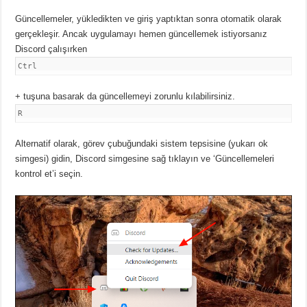
Güncellemeler, yükledikten ve giriş yaptıktan sonra otomatik olarak
gerçekleşir. Ancak uygulamayı hemen güncellemek istiyorsanız
Discord çalışırken
Ctrl
+ tuşuna basarak da güncellemeyi zorunlu kılabilirsiniz.
R
Alternatif olarak, görev çubuğundaki sistem tepsisine (yukarı ok
simgesi) gidin, Discord simgesine sağ tıklayın ve ‘Güncellemeleri
kontrol et’i seçin.