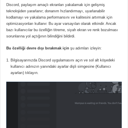
Discord, paylaşım amaçlı ekranları yakalamak için gelişmiş
teknolojiden yararlanır; donanım hızlandırmayı, uyarlanabilir
kodlamayı ve yakalama performansını ve kalitesini artırmak için
optimizasyonları kullanır.
Bu ayar varsayılan olarak etkindir.
Ancak
bazı kullanıcılar bu özelliğin titreme, siyah ekran ve renk bozulması
sorunlarına yol açtığının bilindiğini bildirdi.
Bu özelliği devre dışı bırakmak için
şu adımları izleyin:
Bilgisayarınızda Discord uygulamasını açın ve sol alt köşedeki
kullanıcı adınızın yanındaki ayarlar dişli simgesine (Kullanıcı
ayarları) tıklayın.