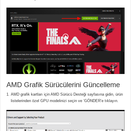
AMD Grafik Sürücülerini Güncelleme
AMD grafik kartları için AMD Sürücü Desteği sayfasına gidin, ürün
listelerinden özel GPU modelinizi seçin ve ‘GÖNDER’e tıklayın.