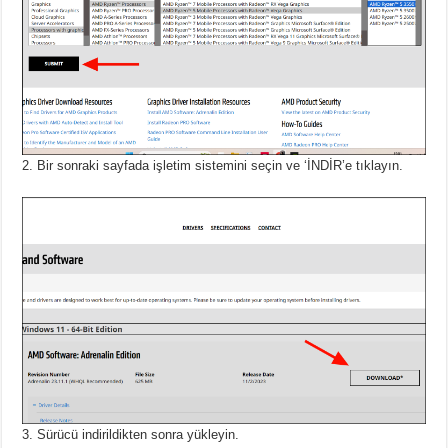
Bir sonraki sayfada işletim sistemini seçin ve ‘İNDİR’e tıklayın.
Sürücü indirildikten sonra yükleyin.