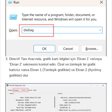
DirectX Tanı Aracında, grafik kartı bilgileri için ‘Ekran 1’ ve/veya
‘Ekran 2’ sekmesini kontrol edin.
Özel ve tümleşik bir grafik
kartınız varsa Ekran 1 (Tümleşik grafikler) ve Ekran 2 (Ayrılmış
grafikler) olur.