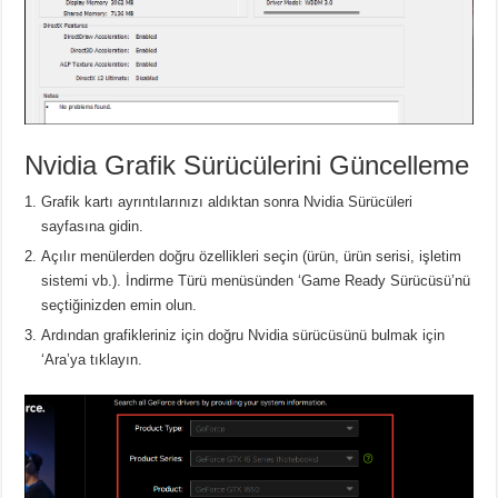
Nvidia Grafik Sürücülerini Güncelleme
Grafik kartı ayrıntılarınızı aldıktan sonra Nvidia Sürücüleri
sayfasına gidin.
Açılır menülerden doğru özellikleri seçin (ürün, ürün serisi, işletim
sistemi vb.).
İndirme Türü menüsünden ‘Game Ready Sürücüsü’nü
seçtiğinizden emin olun.
Ardından grafikleriniz için doğru Nvidia sürücüsünü bulmak için
‘Ara’ya tıklayın.