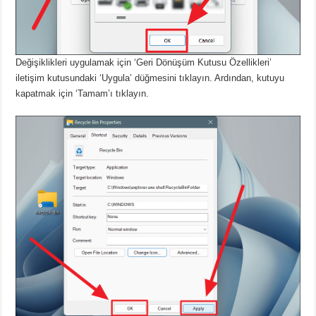
Değişiklikleri uygulamak için ‘Geri Dönüşüm Kutusu Özellikleri’
iletişim kutusundaki ‘Uygula’ düğmesini tıklayın.
Ardından, kutuyu
kapatmak için ‘Tamam’ı tıklayın.