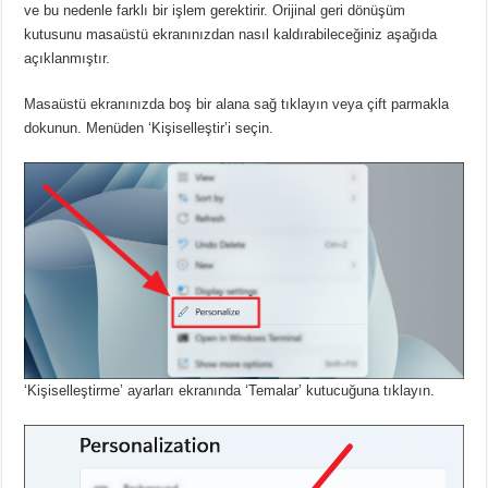
ve bu nedenle farklı bir işlem gerektirir.
Orijinal geri dönüşüm
kutusunu masaüstü ekranınızdan nasıl kaldırabileceğiniz aşağıda
açıklanmıştır.
Masaüstü ekranınızda boş bir alana sağ tıklayın veya çift parmakla
dokunun.
Menüden ‘Kişiselleştir’i seçin.
‘Kişiselleştirme’ ayarları ekranında ‘Temalar’ kutucuğuna tıklayın.