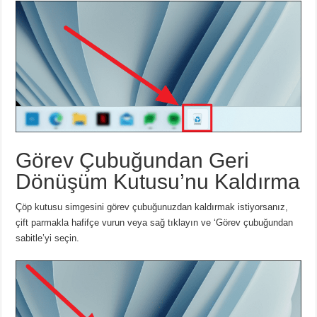
Görev Çubuğundan Geri
Dönüşüm Kutusu’nu Kaldırma
Çöp kutusu simgesini görev çubuğunuzdan kaldırmak istiyorsanız,
çift parmakla hafifçe vurun veya sağ tıklayın ve ‘Görev çubuğundan
sabitle’yi seçin.