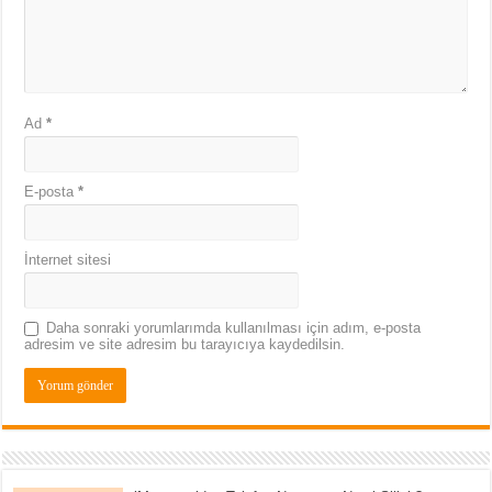
Ad
*
E-posta
*
İnternet sitesi
Daha sonraki yorumlarımda kullanılması için adım, e-posta
adresim ve site adresim bu tarayıcıya kaydedilsin.