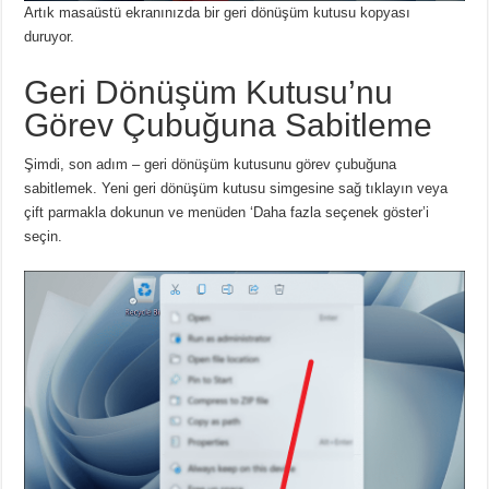
Artık masaüstü ekranınızda bir geri dönüşüm kutusu kopyası
duruyor.
Geri Dönüşüm Kutusu’nu
Görev Çubuğuna Sabitleme
Şimdi, son adım – geri dönüşüm kutusunu görev çubuğuna
sabitlemek.
Yeni geri dönüşüm kutusu simgesine sağ tıklayın veya
çift parmakla dokunun ve menüden ‘Daha fazla seçenek göster’i
seçin.