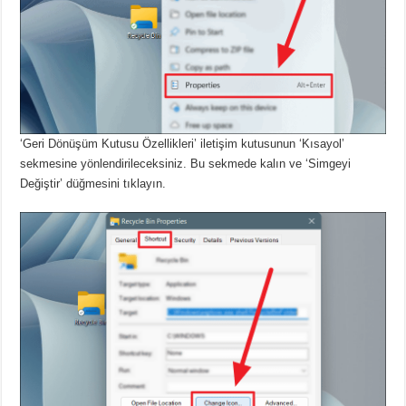
‘Geri Dönüşüm Kutusu Özellikleri’ iletişim kutusunun ‘Kısayol’
sekmesine yönlendirileceksiniz.
Bu sekmede kalın ve ‘Simgeyi
Değiştir’ düğmesini tıklayın.