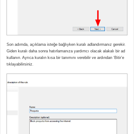
Son adımda, açıklama isteğe bağlıyken kuralı adlandırmanız gerekir.
Giden kuralı daha sonra hatırlamanıza yardımcı olacak alakalı bir ad
kullanın. Ayrıca kuralın kısa bir tanımını verebilir ve ardından ‘Bitir’e
tıklayabilirsiniz.