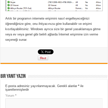
Artık bir programın internete erişimini nasıl engelleyeceğinizi
öğrendiğinize göre, onu ihtiyacınıza göre kullanabilir ve erişimi
kısıtlayabilirsiniz. Windows ayrıca size bir genel yasaklamaya gitme
veya ev veya genel gibi belirli ağlarda İnternet erişimine izin verme
seçeneği sunar.
Bir yanıt yazın
E-posta adresiniz yayınlanmayacak.
Gerekli alanlar
*
ile
işaretlenmişlerdir
Yorum
*