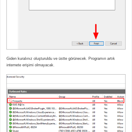
Giden kuralınız oluşturuldu ve üstte görünecek. Programın artık
internete erişimi olmayacak.