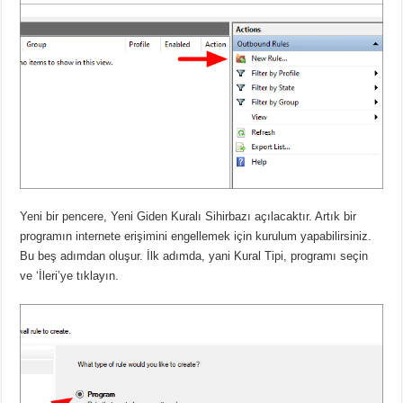
Yeni bir pencere, Yeni Giden Kuralı Sihirbazı açılacaktır. Artık bir
programın internete erişimini engellemek için kurulum yapabilirsiniz.
Bu beş adımdan oluşur. İlk adımda, yani Kural Tipi, programı seçin
ve ‘İleri’ye tıklayın.