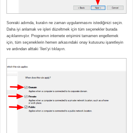
Sonraki adımda, kuralın ne zaman uygulanmasını istediğinizi seçin.
Daha iyi anlamak ve işleri düzeltmek için tüm seçenekler burada
açıklanmıştır. Programın internete erişimini tamamen engellemek
için, tüm seçeneklerin hemen arkasındaki onay kutusunu işaretleyin
ve ardından alttaki ‘İleri’yi tıklayın.