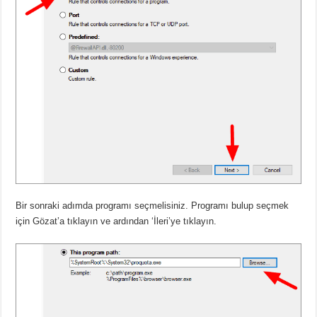
Bir sonraki adımda programı seçmelisiniz. Programı bulup seçmek
için Gözat’a tıklayın ve ardından ‘İleri’ye tıklayın.