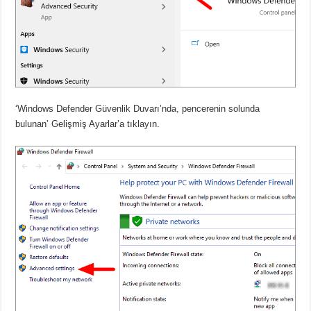
‘Windows Defender Güvenlik Duvarı’nda, pencerenin solunda
bulunan’ Gelişmiş Ayarlar’a tıklayın.