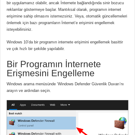
bir uygulamanız olabilir, ancak İnternete bağlandığında sinir bozucu
reklamlar göstermeye başlar. Mantıksal olarak, programın internet
erişimine sahip olmasını istemezsiniz. Veya, otomatik güncellemeleri
önlemek için bazı programların İnternet’e erişimini engellemek
isteyebilirsiniz.
Windows 10’da bir programın internete erişimini engellemek basittir
ve çok hızlı bir şekilde yapılabilir.
Bir Programın İnternete
Erişmesini Engelleme
Windows arama menüsünde ‘Windows Defender Güvenlik Duvarı’nı
arayın ve ardından seçin.