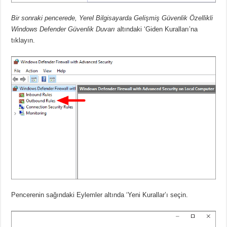
Bir sonraki pencerede, Yerel Bilgisayarda Gelişmiş Güvenlik Özellikli
Windows Defender Güvenlik Duvarı
altındaki ‘Giden Kuralları’na
tıklayın.
Pencerenin sağındaki Eylemler altında ‘Yeni Kurallar’ı seçin.