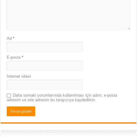
Ad
*
E-posta
*
İnternet sitesi
Daha sonraki yorumlarımda kullanılması için adım, e-posta
adresim ve site adresim bu tarayıcıya kaydedilsin.