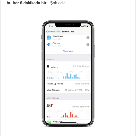
bu her 6 dakikada bir
. Şok edici.