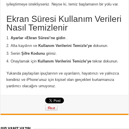
iyileştirmeye istekliyseniz. Neyse ki, temiz başlamanın bir yolu var.
Ekran Süresi Kullanım Verileri
Nasıl Temizlenir
Ayarlar »Ekran Süresi’ne gidin
.
Alta kaydırın ve
Kullanım Verilerini Temizle’ye
dokunun.
Senin
Şifre Kodunu
giriniz.
Onaylamak için
Kullanım Verilerini Temizle’ye
tekrar dokunun.
Yukarıda paylaşılan ipuçlarının ve uyarıların, hayatınızı ve yalnızca
kendiniz ve iPhone’unuz için kişisel olan gerçekleri kurtarmanıza
yardımcı olacağını umuyoruz.