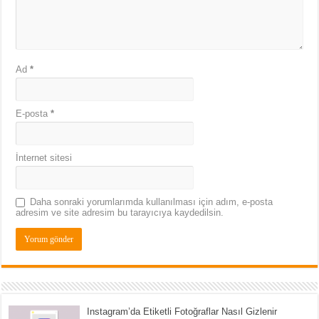
Ad
*
E-posta
*
İnternet sitesi
Daha sonraki yorumlarımda kullanılması için adım, e-posta
adresim ve site adresim bu tarayıcıya kaydedilsin.
Instagram’da Etiketli Fotoğraflar Nasıl Gizlenir