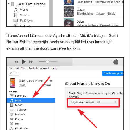
İTunes’un sol bölmesindeki Ayarlar altında, Müzik’e tıklayın.
Sesli
Notları Eşitle
seçeneğini seçin ve değişiklikleri uygulamak için
ekranın alt kısmına doğru
Eşitle’ye
tıklayın.