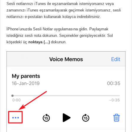
Sesli notlarınızı iTunes ile eşzamanlamak istemiyorsanız veya
zamanınızı iTunes eşzamanlayarak geçirmek istemiyorsanız, sesli
notlarınızı e-postaları kullanarak kolayca indirebilirsiniz.
İPhone’unuzda Sesli Notlar uygulamasına gidin. Paylaşmak
istediğiniz sesli nota dokunun. Seçenekler genişleyecektir. Sol
köşedeki üç
noktaya (…)
dokunun.