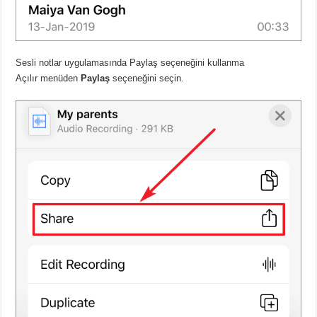
Sesli notlar uygulamasında Paylaş seçeneğini kullanma
Açılır menüden
Paylaş
seçeneğini seçin.