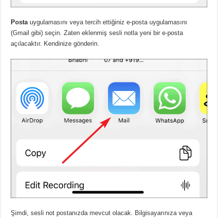
Posta
uygulamasını veya tercih ettiğiniz e-posta uygulamasını
(Gmail gibi) seçin. Zaten eklenmiş sesli notla yeni bir e-posta
açılacaktır. Kendinize gönderin.
Şimdi, sesli not postanızda mevcut olacak. Bilgisayarınıza veya