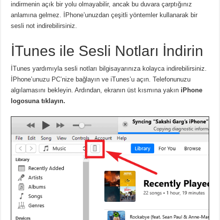
indirmenin açık bir yolu olmayabilir, ancak bu duvara çarptığınız
anlamına gelmez. İPhone’unuzdan çeşitli yöntemler kullanarak bir
sesli not indirebilirsiniz.
İTunes ile Sesli Notları İndirin
İTunes yardımıyla sesli notları bilgisayarınıza kolayca indirebilirsiniz.
İPhone’unuzu PC’nize bağlayın ve iTunes’u açın. Telefonunuzu
algılamasını bekleyin. Ardından, ekranın üst kısmına yakın
iPhone
logosuna tıklayın.