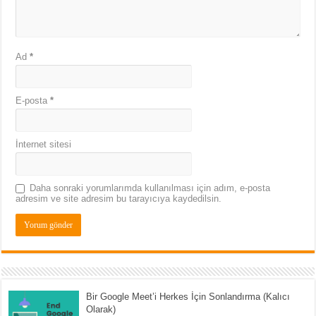
Ad
*
E-posta
*
İnternet sitesi
Daha sonraki yorumlarımda kullanılması için adım, e-posta
adresim ve site adresim bu tarayıcıya kaydedilsin.
Bir Google Meet’i Herkes İçin Sonlandırma (Kalıcı
Olarak)