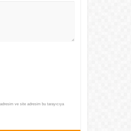
adresim ve site adresim bu tarayıcıya