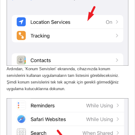
Ardından, ‘Konum Servisleri’ ekranında, cihazınızda konum
servislerini kullanan uygulamaların tam listesini görebileceksiniz.
Şimdi konum servislerini tek tek açmak için gerekli görmediğiniz
uygulama kutucuklarına dokunun.