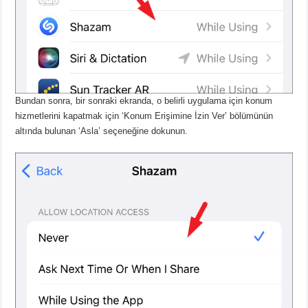
Bundan sonra, bir sonraki ekranda, o belirli uygulama için konum
hizmetlerini kapatmak için ‘Konum Erişimine İzin Ver’ bölümünün
altında bulunan ‘Asla’ seçeneğine dokunun.