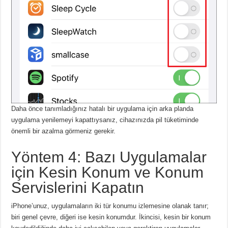
Daha önce tanımladığınız hatalı bir uygulama için arka planda
uygulama yenilemeyi kapattıysanız, cihazınızda pil tüketiminde
önemli bir azalma görmeniz gerekir.
Yöntem 4: Bazı Uygulamalar
için Kesin Konum ve Konum
Servislerini Kapatın
iPhone’unuz, uygulamaların iki tür konumu izlemesine olanak tanır;
biri genel çevre, diğeri ise kesin konumdur.
İkincisi, kesin bir konum