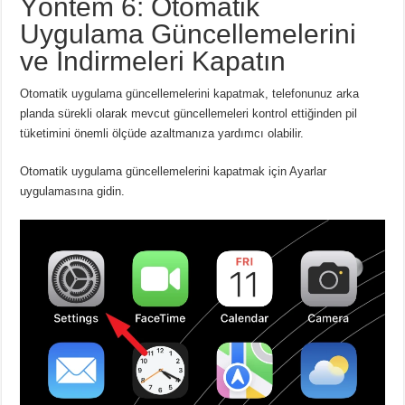
Yöntem 6: Otomatik
Uygulama Güncellemelerini
ve İndirmeleri Kapatın
Otomatik uygulama güncellemelerini kapatmak, telefonunuz arka
planda sürekli olarak mevcut güncellemeleri kontrol ettiğinden pil
tüketimini önemli ölçüde azaltmanıza yardımcı olabilir.
Otomatik uygulama güncellemelerini kapatmak için Ayarlar
uygulamasına gidin.