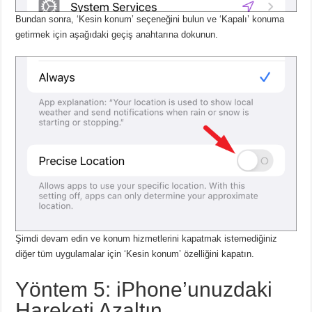
Bundan sonra, ‘Kesin konum’ seçeneğini bulun ve ‘Kapalı’ konuma
getirmek için aşağıdaki geçiş anahtarına dokunun.
Şimdi devam edin ve konum hizmetlerini kapatmak istemediğiniz
diğer tüm uygulamalar için ‘Kesin konum’ özelliğini kapatın.
Yöntem 5: iPhone’unuzdaki
Hareketi Azaltın