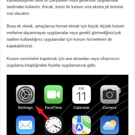
kaydedildiğinde daha iyi çalışabilen veya gerektiren uygulamalar
tarafından kullanılır.
Ancak, kesin bir konum size ekstra pil ömrüne
mal olacaktır.
Buna ek olarak, amaçlarına hizmet etmek için büyük ölçüde konum
verilerine dayanmayan uygulamalar veya gerekli görmediğiniz/çok
nadiren kullandığınız uygulamalar için konum hizmetlerini de
kapatabilirsiniz.
Konum servislerini kapatmak için ana ekrandan veya cihazınızın
uygulama kitaplığından Ayarlar uygulamasına gidin.