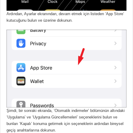
Ardından, Ayarlar ekranından, devam etmek için listeden ‘App Store’
kutucuğunu bulun ve üzerine dokunun.
Şimdi, bir sonraki ekranda, ‘Otomatik indirmeler’ bölümünün altındaki
‘Uygulama’ ve ‘Uygulama Güncellemeleri’ seçeneklerini bulun ve
bunları ‘Kapalı’ konuma getirmek için seçeneklerin ardından bireysel
geçiş anahtarlarına dokunun.