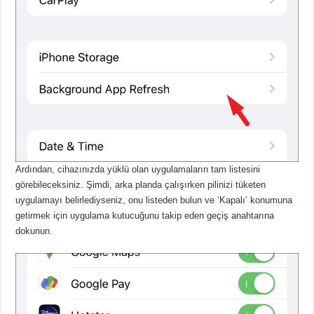
Ardından, cihazınızda yüklü olan uygulamaların tam listesini
görebileceksiniz.
Şimdi, arka planda çalışırken pilinizi tüketen
uygulamayı belirlediyseniz, onu listeden bulun ve ‘Kapalı’ konumuna
getirmek için uygulama kutucuğunu takip eden geçiş anahtarına
dokunun.