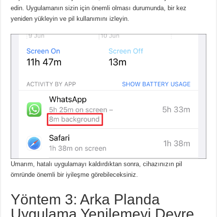
edin.
Uygulamanın sizin için önemli olması durumunda, bir kez
yeniden yükleyin ve pil kullanımını izleyin.
Umarım, hatalı uygulamayı kaldırdıktan sonra, cihazınızın pil
ömründe önemli bir iyileşme görebileceksiniz.
Yöntem 3: Arka Planda
Uygulama Yenilemeyi Devre