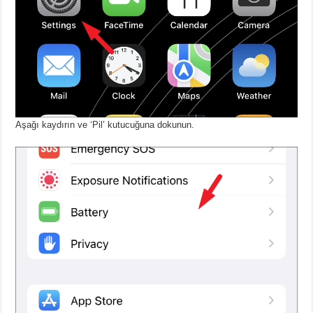
Aşağı kaydırın ve ‘Pil’ kutucuğuna dokunun.