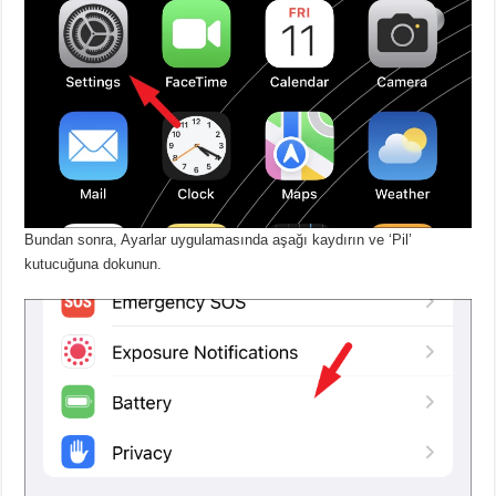
Bundan sonra, Ayarlar uygulamasında aşağı kaydırın ve ‘Pil’
kutucuğuna dokunun.