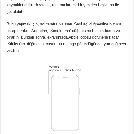
kaynaklanabilir.
Neyse ki, tüm bunlar tek bir yeniden başlatma ile
çözülebilir.
Bunu yapmak için, sol tarafta bulunan ‘Sesi aç’ düğmesine hızlıca
basıp bırakın.
Ardından, ‘Sesi kısma’ düğmesine hızlıca basın ve
bırakın.
Bundan sonra, ekranınızda Apple logosu görünene kadar
‘Kilitle/Yan’ düğmesini basılı tutun.
Logo göründüğünde, yan düğmeyi
bırakın.