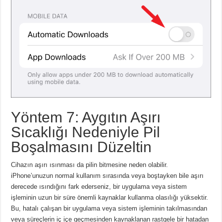
Yöntem 7: Aygıtın Aşırı
Sıcaklığı Nedeniyle Pil
Boşalmasını Düzeltin
Cihazın aşırı ısınması da pilin bitmesine neden olabilir.
iPhone’unuzun normal kullanım sırasında veya boştayken bile aşırı
derecede ısındığını fark ederseniz, bir uygulama veya sistem
işleminin uzun bir süre önemli kaynaklar kullanma olasılığı yüksektir.
Bu, hatalı çalışan bir uygulama veya sistem işleminin takılmasından
veya süreçlerin iç içe geçmesinden kaynaklanan rastgele bir hatadan