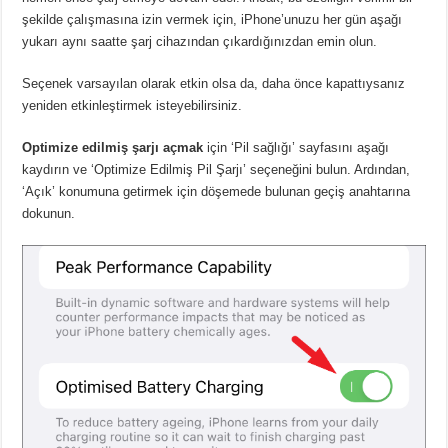
şekilde çalışmasına izin vermek için, iPhone’unuzu her gün aşağı
yukarı aynı saatte şarj cihazından çıkardığınızdan emin olun.
Seçenek varsayılan olarak etkin olsa da, daha önce kapattıysanız
yeniden etkinleştirmek isteyebilirsiniz.
Optimize edilmiş şarjı açmak
için ‘Pil sağlığı’ sayfasını aşağı
kaydırın ve ‘Optimize Edilmiş Pil Şarjı’ seçeneğini bulun.
Ardından,
‘Açık’ konumuna getirmek için döşemede bulunan geçiş anahtarına
dokunun.