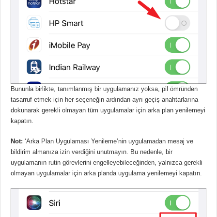
Bununla birlikte, tanımlanmış bir uygulamanız yoksa, pil ömründen
tasarruf etmek için her seçeneğin ardından ayrı geçiş anahtarlarına
dokunarak gerekli olmayan tüm uygulamalar için arka plan yenilemeyi
kapatın.
Not:
‘Arka Plan Uygulaması Yenileme’nin uygulamadan mesaj ve
bildirim almanıza izin verdiğini unutmayın.
Bu nedenle, bir
uygulamanın rutin görevlerini engelleyebileceğinden, yalnızca gerekli
olmayan uygulamalar için arka planda uygulama yenilemeyi kapatın.