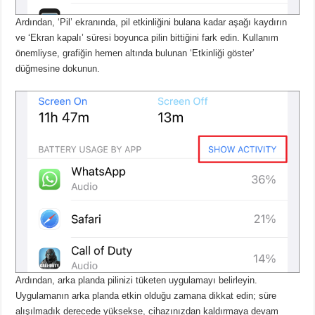
Ardından, ‘Pil’ ekranında, pil etkinliğini bulana kadar aşağı kaydırın
ve ‘Ekran kapalı’ süresi boyunca pilin bittiğini fark edin.
Kullanım
önemliyse, grafiğin hemen altında bulunan ‘Etkinliği göster’
düğmesine dokunun.
Ardından, arka planda pilinizi tüketen uygulamayı belirleyin.
Uygulamanın arka planda etkin olduğu zamana dikkat edin;
süre
alışılmadık derecede yüksekse, cihazınızdan kaldırmaya devam