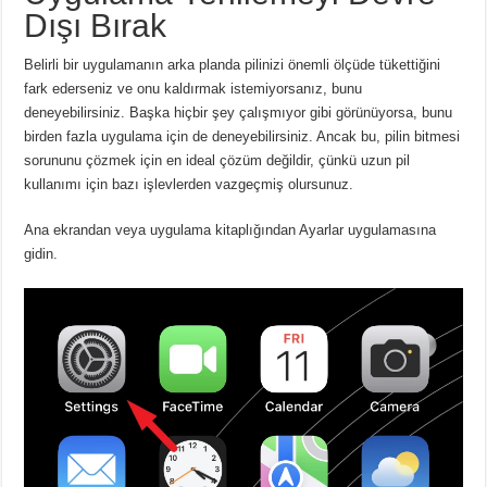
Dışı Bırak
Belirli bir uygulamanın arka planda pilinizi önemli ölçüde tükettiğini
fark ederseniz ve onu kaldırmak istemiyorsanız, bunu
deneyebilirsiniz.
Başka hiçbir şey çalışmıyor gibi görünüyorsa, bunu
birden fazla uygulama için de deneyebilirsiniz.
Ancak bu, pilin bitmesi
sorununu çözmek için en ideal çözüm değildir, çünkü uzun pil
kullanımı için bazı işlevlerden vazgeçmiş olursunuz.
Ana ekrandan veya uygulama kitaplığından Ayarlar uygulamasına
gidin.