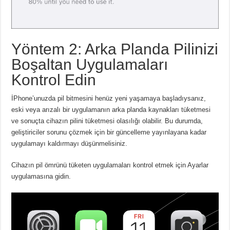
Yöntem 2: Arka Planda Pilinizi
Boşaltan Uygulamaları
Kontrol Edin
İPhone’unuzda pil bitmesini henüz yeni yaşamaya başladıysanız,
eski veya arızalı bir uygulamanın arka planda kaynakları tüketmesi
ve sonuçta cihazın pilini tüketmesi olasılığı olabilir.
Bu durumda,
geliştiriciler sorunu çözmek için bir güncelleme yayınlayana kadar
uygulamayı kaldırmayı düşünmelisiniz.
Cihazın pil ömrünü tüketen uygulamaları kontrol etmek için Ayarlar
uygulamasına gidin.