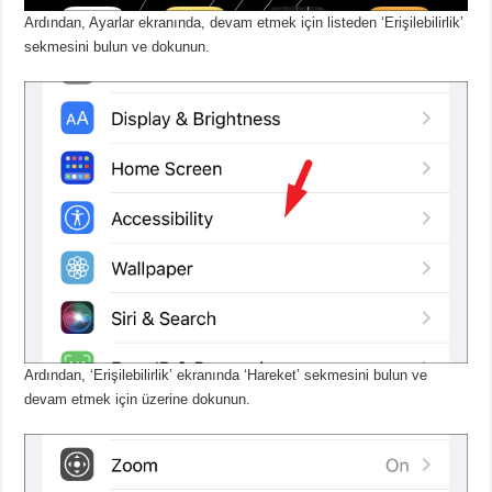
Ardından, Ayarlar ekranında, devam etmek için listeden ‘Erişilebilirlik’
sekmesini bulun ve dokunun.
Ardından, ‘Erişilebilirlik’ ekranında ‘Hareket’ sekmesini bulun ve
devam etmek için üzerine dokunun.