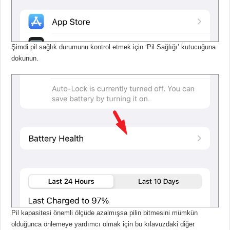
Şimdi pil sağlık durumunu kontrol etmek için ‘Pil Sağlığı’ kutucuğuna
dokunun.
Pil kapasitesi önemli ölçüde azalmışsa pilin bitmesini mümkün
olduğunca önlemeye yardımcı olmak için bu kılavuzdaki diğer