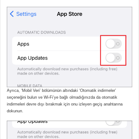
Ayrıca, ‘Mobil Veri’ bölümünün altındaki ‘Otomatik indirmeler’
seçeneğini bulun ve Wi-Fi’ye bağlı olmadığınızda da otomatik
indirmeleri devre dışı bırakmak için onu izleyen geçiş anahtarına
dokunun.