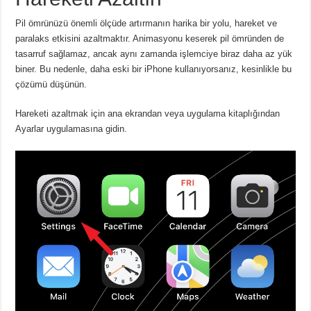
Pil ömrünüzü önemli ölçüde artırmanın harika bir yolu, hareket ve
paralaks etkisini azaltmaktır.
Animasyonu keserek pil ömründen de
tasarruf sağlamaz, ancak aynı zamanda işlemciye biraz daha az yük
biner.
Bu nedenle, daha eski bir iPhone kullanıyorsanız, kesinlikle bu
çözümü düşünün.
Hareketi azaltmak için ana ekrandan veya uygulama kitaplığından
Ayarlar uygulamasına gidin.