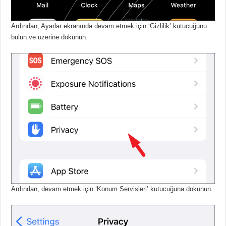
Ardından, Ayarlar ekranında devam etmek için ‘Gizlilik’ kutucuğunu
bulun ve üzerine dokunun.
Ardından, devam etmek için ‘Konum Servisleri’ kutucuğuna dokunun.