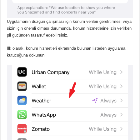
Uygulamanın düzgün çalışması için konum verileri gerektirmesi veya
sizin için önemli olması durumunda, konum hizmetlerine izin verirken
pil gücünden tasarruf edebilirsiniz.
İlk olarak, konum hizmetleri ekranında bulunan listeden uygulama
kutucuğuna dokunun.