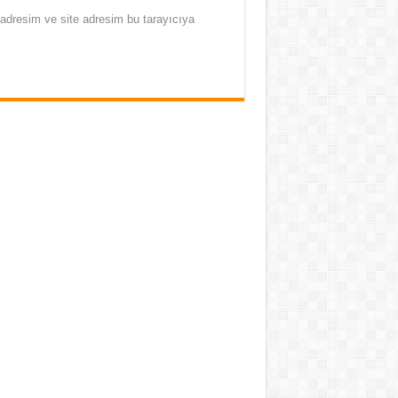
adresim ve site adresim bu tarayıcıya