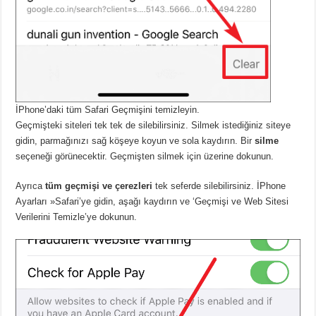
İPhone’daki tüm Safari Geçmişini temizleyin.
Geçmişteki siteleri tek tek de silebilirsiniz. Silmek istediğiniz siteye
gidin, parmağınızı sağ köşeye koyun ve sola kaydırın. Bir
silme
seçeneği görünecektir. Geçmişten silmek için üzerine dokunun.
Ayrıca
tüm geçmişi ve çerezleri
tek seferde silebilirsiniz. İPhone
Ayarları »Safari’ye gidin, aşağı kaydırın ve ‘Geçmişi ve Web Sitesi
Verilerini Temizle’ye dokunun.