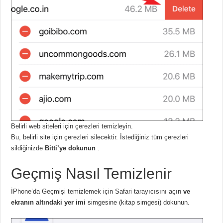
Belirli web siteleri için çerezleri temizleyin.
Bu, belirli site için çerezleri silecektir. İstediğiniz tüm çerezleri
sildiğinizde
Bitti’ye dokunun
.
Geçmiş Nasıl Temizlenir
İPhone’da Geçmişi temizlemek için Safari tarayıcısını açın
ve
ekranın altındaki yer imi
simgesine (kitap simgesi) dokunun.