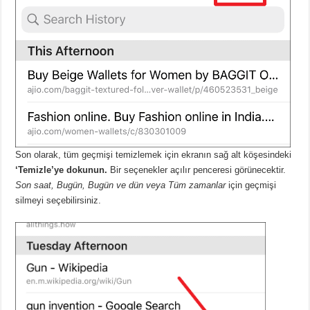
Son olarak, tüm geçmişi temizlemek için ekranın sağ alt köşesindeki
‘Temizle’ye dokunun.
Bir seçenekler açılır penceresi görünecektir.
Son saat, Bugün, Bugün ve dün veya Tüm zamanlar
için geçmişi
silmeyi seçebilirsiniz.