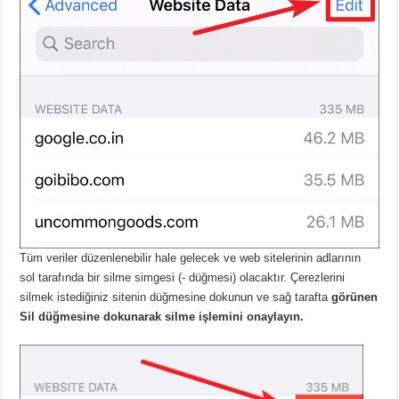
Tüm veriler düzenlenebilir hale gelecek ve web sitelerinin adlarının
sol tarafında bir silme simgesi (- düğmesi) olacaktır. Çerezlerini
silmek istediğiniz sitenin düğmesine dokunun ve sağ tarafta
görünen
Sil düğmesine dokunarak silme işlemini onaylayın.