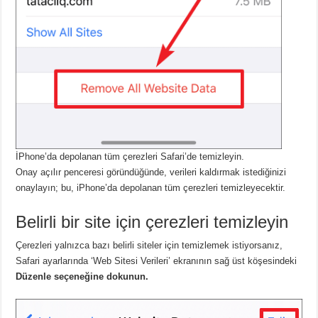
İPhone’da depolanan tüm çerezleri Safari’de temizleyin.
Onay açılır penceresi göründüğünde, verileri kaldırmak istediğinizi
onaylayın; bu, iPhone’da depolanan tüm çerezleri temizleyecektir.
Belirli bir site için çerezleri temizleyin
Çerezleri yalnızca bazı belirli siteler için temizlemek istiyorsanız,
Safari ayarlarında ‘Web Sitesi Verileri’ ekranının sağ üst köşesindeki
Düzenle seçeneğine dokunun.