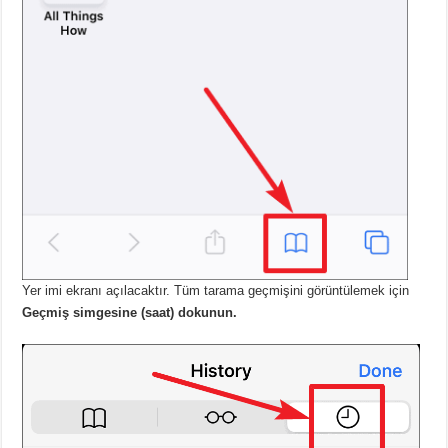
Yer imi ekranı açılacaktır. Tüm tarama geçmişini görüntülemek için
Geçmiş simgesine (saat) dokunun.