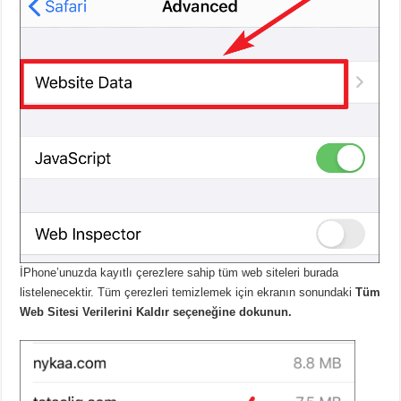
İPhone’unuzda kayıtlı çerezlere sahip tüm web siteleri burada
listelenecektir. Tüm çerezleri temizlemek için ekranın sonundaki
Tüm
Web Sitesi Verilerini Kaldır seçeneğine dokunun.