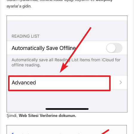
ayarlar’a gidin.
Şimdi,
Web Sitesi Verilerine dokunun.