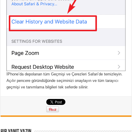
İPhone’da depolanan tüm Geçmişi ve Çerezleri Safari’de temizleyin.
Açılır pencere göründüğünde seçiminizi onaylayın ve tüm tarayıcı
geçmişi ve tanımlama bilgileri tek seferde silinir.