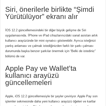
Siri, önerilerle birlikte “Şimdi
Yürütülüyor” ekranı alır
İOS 12.2 güncellemesindeki bir diğer büyük gelişme de Siri
uygulamasında. İPhone ve iPad cihazlarınızdaki sanal asistan artık
kullanıcı arayüzünde bir mini oynatıcı gösterebilir. Ayrıca isteğinizi
yanlış anlaması ve çalmak istediğinizden farklı bir şarkı çalması
durumunda başka benzer şarkılar önermek için “Belki de istediniz”
bölümü de var.
Apple Pay ve Wallet’ta
kullanıcı arayüzü
güncellemeleri
Apple, iOS 12.2 güncellemesiyle bir şeyler çeviriyor. Apple Pay son
işlemler sekmesinde daha yeni kullanıcı arayüzü öğeleri ve kartlar