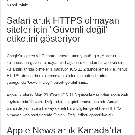
bulabilirsiniz.
Safari artık HTTPS olmayan
siteler için “Güvenli değil”
etiketini gösteriyor
Google’ın geçen yıl Chrome tarayıcısında yaptığı gibi, Apple artık
kullanıcıların güvenli olmayan bir bağlantı üzerinden bir web sitesini
kullandıklarında bilmelerini sağlıyor. İOS 12.2 güncellemesiyle, henüz
HTTPS standardını kullanmayan siteler için safaride adres
çubuğunda “Güvenli Değil” etiketi görebilirsiniz.
Apple ilk olarak Mart 2018’deki iOS 11.3 güncellemesinden sonra web
sayfalarında “Güvenli Değil” etiketini göstermeye başladı. Ancak,
Safari’de yalnızca şifre veya kredi kartı bilgileri gerektiren HTTPS
olmayan web sayfalarında Güvenli Değil etiketi gösteriliyordu.
Apple News artık Kanada’da