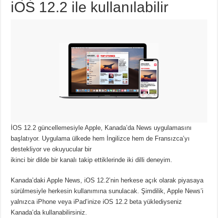
iOS 12.2 ile kullanılabilir
İOS 12.2 güncellemesiyle Apple, Kanada’da News uygulamasını
başlatıyor. Uygulama ülkede hem İngilizce hem de Fransızca’yı
destekliyor ve okuyucular bir
ikinci bir dilde bir kanalı takip ettiklerinde iki dilli deneyim.
Kanada’daki Apple News, iOS 12.2’nin herkese açık olarak piyasaya
sürülmesiyle herkesin kullanımına sunulacak. Şimdilik, Apple News’i
yalnızca iPhone veya iPad’inize iOS 12.2 beta yüklediyseniz
Kanada’da kullanabilirsiniz.