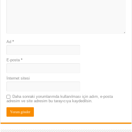
Ad
*
E-posta
*
İnternet sitesi
Daha sonraki yorumlarımda kullanılması için adım, e-posta
adresim ve site adresim bu tarayıcıya kaydedilsin.