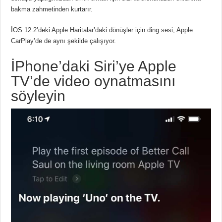
bakma zahmetinden kurtarır.
İOS 12.2’deki Apple Haritalar’daki dönüşler için ding sesi, Apple
CarPlay’de de aynı şekilde çalışıyor.
İPhone’daki Siri’ye Apple
TV’de video oynatmasını
söyleyin