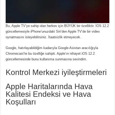
Bu, Apple TV’ye sahip olan herkes için BÜYÜK bir özelliktir. İOS 12.2
güncellemesiyle iPhone’unuzdaki Siri’den Apple TV’de bir video
oynatmasını isteyebilirsiniz. İtaatsizlik etmeyecek.
Google, hatırlayabildiğim kadarıyla Google Asistan aracılığıyla
Chromecast’te bu özelliğe sahipti. Apple’ın nihayet iOS 12.2
güncellemesinde bunu kullanıma sunmasına sevindim.
Kontrol Merkezi iyileştirmeleri
Apple Haritalarında Hava
Kalitesi Endeksi ve Hava
Koşulları