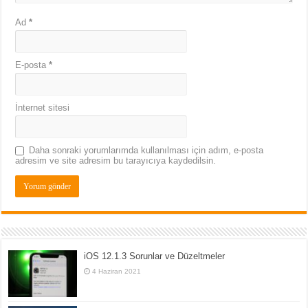
Ad
*
E-posta
*
İnternet sitesi
Daha sonraki yorumlarımda kullanılması için adım, e-posta
adresim ve site adresim bu tarayıcıya kaydedilsin.
iOS 12.1.3 Sorunlar ve Düzeltmeler
4 Haziran 2021