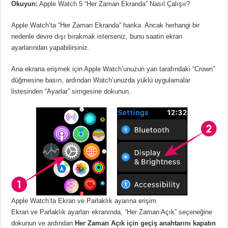
Okuyun:
Apple Watch 5 “Her Zaman Ekranda” Nasıl Çalışır?
Apple Watch’ta “Her Zaman Ekranda” harika. Ancak herhangi bir
nedenle devre dışı bırakmak isterseniz, bunu saatin ekran
ayarlarından yapabilirsiniz.
Ana ekrana erişmek için Apple Watch’unuzun yan tarafındaki “Crown”
düğmesine basın, ardından Watch’unuzda yüklü uygulamalar
listesinden “Ayarlar” simgesine dokunun.
Apple Watch’ta Ekran ve Parlaklık ayarına erişim
Ekran ve Parlaklık ayarları ekranında, “Her Zaman Açık” seçeneğine
dokunun ve ardından
Her Zaman Açık için geçiş anahtarını kapatın