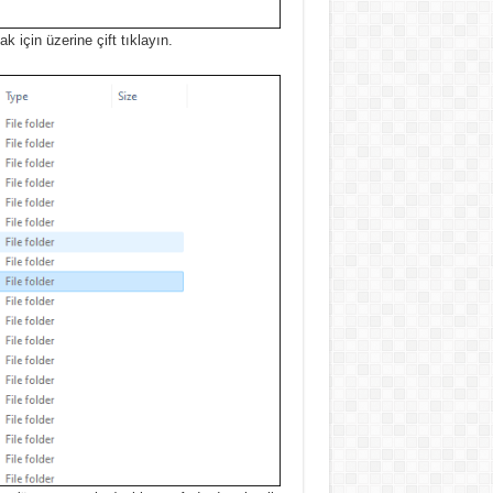
 için üzerine çift tıklayın.