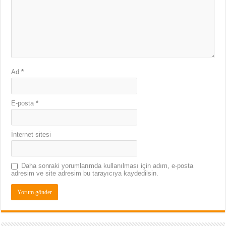
Ad
*
E-posta
*
İnternet sitesi
Daha sonraki yorumlarımda kullanılması için adım, e-posta
adresim ve site adresim bu tarayıcıya kaydedilsin.